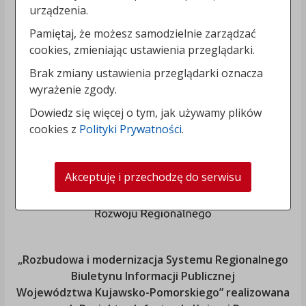
urządzenia.
Pamiętaj, że możesz samodzielnie zarządzać
cookies, zmieniając ustawienia przeglądarki.
Brak zmiany ustawienia przeglądarki oznacza
wyrażenie zgody.
Dowiedz się więcej o tym, jak używamy plików
cookies z
Polityki Prywatności
.
Akceptuję i przechodzę do serwisu
„Rozbudowa i modernizacja Systemu Regionalnego
Biuletynu Informacji Publicznej
Województwa Kujawsko-Pomorskiego
” realizowana