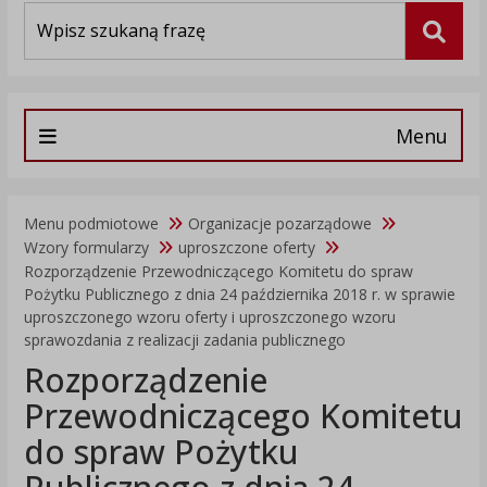
Wyszukiwarka
Szuka
Menu
Menu podmiotowe
Organizacje pozarządowe
Wzory formularzy
uproszczone oferty
Rozporządzenie Przewodniczącego Komitetu do spraw
Pożytku Publicznego z dnia 24 października 2018 r. w sprawie
uproszczonego wzoru oferty i uproszczonego wzoru
sprawozdania z realizacji zadania publicznego
Rozporządzenie
Przewodniczącego Komitetu
do spraw Pożytku