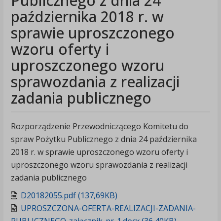
Publicznego z dnia 24
października 2018 r. w
sprawie uproszczonego
wzoru oferty i
uproszczonego wzoru
sprawozdania z realizacji
zadania publicznego
Rozporządzenie Przewodniczącego Komitetu do
spraw Pożytku Publicznego z dnia 24 października
2018 r. w sprawie uproszczonego wzoru oferty i
uproszczonego wzoru sprawozdania z realizacji
zadania publicznego
D20182055.pdf (137,69KB)
UPROSZCZONA-OFERTA-REALIZACJI-ZADANIA-