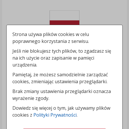
Strona używa plików cookies w celu
poprawnego korzystania z serwisu.
Jeśli nie blokujesz tych plików, to zgadzasz się
na ich użycie oraz zapisanie w pamięci
urządzenia.
Pamiętaj, że możesz samodzielnie zarządzać
cookies, zmieniając ustawienia przeglądarki.
Brak zmiany ustawienia przeglądarki oznacza
wyrażenie zgody.
Dowiedz się więcej o tym, jak używamy plików
cookies z
Polityki Prywatności
.