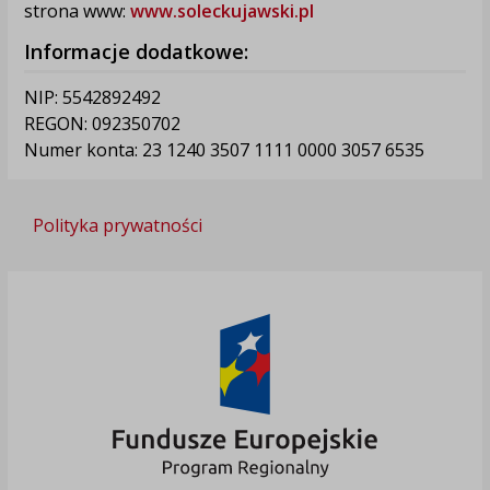
strona www:
www.soleckujawski.pl
Informacje dodatkowe:
NIP: 5542892492
REGON: 092350702
Numer konta: 23 1240 3507 1111 0000 3057 6535
Polityka prywatności