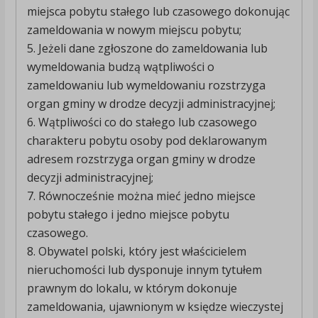
miejsca pobytu stałego lub czasowego dokonując
zameldowania w nowym miejscu pobytu;
5. Jeżeli dane zgłoszone do zameldowania lub
wymeldowania budzą wątpliwości o
zameldowaniu lub wymeldowaniu rozstrzyga
organ gminy w drodze decyzji administracyjnej;
6. Wątpliwości co do stałego lub czasowego
charakteru pobytu osoby pod deklarowanym
adresem rozstrzyga organ gminy w drodze
decyzji administracyjnej;
7. Równocześnie można mieć jedno miejsce
pobytu stałego i jedno miejsce pobytu
czasowego.
8. Obywatel polski, który jest właścicielem
nieruchomości lub dysponuje innym tytułem
prawnym do lokalu, w którym dokonuje
zameldowania, ujawnionym w księdze wieczystej