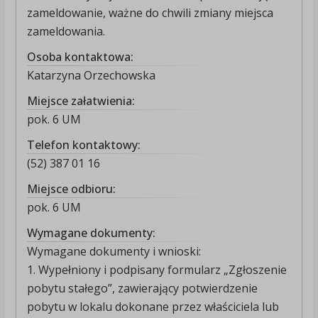
zameldowanie, ważne do chwili zmiany miejsca
zameldowania.
Osoba kontaktowa:
Katarzyna Orzechowska
Miejsce załatwienia:
pok. 6 UM
Telefon kontaktowy:
(52) 387 01 16
Miejsce odbioru:
pok. 6 UM
Wymagane dokumenty:
Wymagane dokumenty i wnioski:
1. Wypełniony i podpisany formularz „Zgłoszenie
pobytu stałego”, zawierający potwierdzenie
pobytu w lokalu dokonane przez właściciela lub