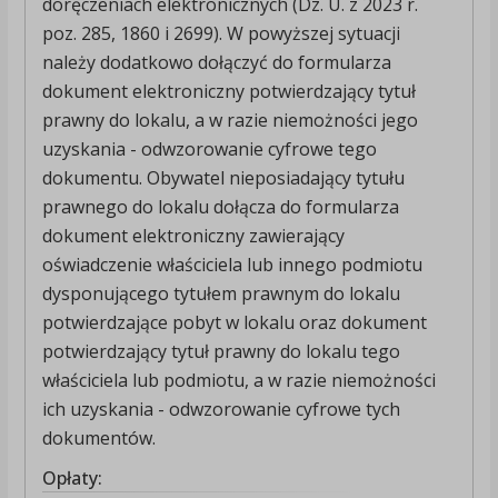
doręczeniach elektronicznych (Dz. U. z 2023 r.
poz. 285, 1860 i 2699). W powyższej sytuacji
należy dodatkowo dołączyć do formularza
dokument elektroniczny potwierdzający tytuł
prawny do lokalu, a w razie niemożności jego
uzyskania - odwzorowanie cyfrowe tego
dokumentu. Obywatel nieposiadający tytułu
prawnego do lokalu dołącza do formularza
dokument elektroniczny zawierający
oświadczenie właściciela lub innego podmiotu
dysponującego tytułem prawnym do lokalu
potwierdzające pobyt w lokalu oraz dokument
potwierdzający tytuł prawny do lokalu tego
właściciela lub podmiotu, a w razie niemożności
ich uzyskania - odwzorowanie cyfrowe tych
dokumentów.
Opłaty: