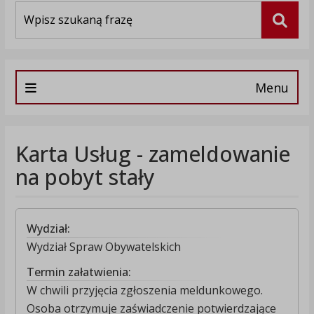
Wyszukiwarka
Szuka
Menu
Karta Usług - zameldowanie
na pobyt stały
Wydział:
Wydział Spraw Obywatelskich
Termin załatwienia:
W chwili przyjęcia zgłoszenia meldunkowego.
Osoba otrzymuje zaświadczenie potwierdzające