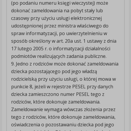
(po podaniu numeru księgi wieczystej) może
dokonać zameldowania na pobyt stały lub
czasowy przy użyciu usługi elektronicznej
udostępnionej przez ministra właściwego do
spraw informatyzacji, po uwierzytelnieniu w
sposób określony w art. 20a ust. 1 ustawy z dnia
17 lutego 2005 r. o informatyzacji działalności
podmiotów realizujących zadania publiczne.
9. Jedno z rodziców może dokonać zameldowania
dziecka pozostającego pod jego władzą
rodzicielską przy użyciu usługi, o której mowa w
punkcie 8, jeżeli w rejestrze PESEL przy danych
dziecka zamieszczono numer PESEL tego z
rodziców, które dokonuje zameldowania.
Zameldowanie wymaga wówczas złożenia przez
tego z rodziców, które dokonuje zameldowania,
oświadczenia o pozostawaniu dziecka pod jego