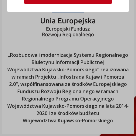
„Rozbudowa i modernizacja Systemu Regionalnego
Biuletynu Informacji Publicznej
Województwa Kujawsko-Pomorskiego
” realizowana
w ramach Projektu „Infostrada Kujaw i Pomorza
2.0", współfinansowana ze środków Europejskiego
Funduszu Rozwoju Regionalnego w ramach
Regionalnego Programu Operacyjnego
Województwa Kujawsko-Pomorskiego
na lata 2014-
2020 i ze środków budżetu
Województwa Kujawsko-Pomorskiego