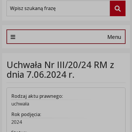
Wyszukiwarka
Szuka
Menu
Uchwała Nr III/20/24 RM z
dnia 7.06.2024 r.
Rodzaj aktu prawnego:
uchwała
Rok podjęcia:
2024