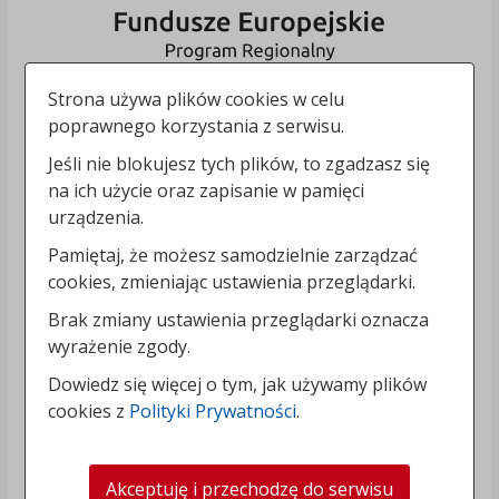
Strona używa plików cookies w celu
poprawnego korzystania z serwisu.
Jeśli nie blokujesz tych plików, to zgadzasz się
na ich użycie oraz zapisanie w pamięci
urządzenia.
Pamiętaj, że możesz samodzielnie zarządzać
cookies, zmieniając ustawienia przeglądarki.
Brak zmiany ustawienia przeglądarki oznacza
wyrażenie zgody.
Dowiedz się więcej o tym, jak używamy plików
cookies z
Polityki Prywatności
.
Akceptuję i przechodzę do serwisu