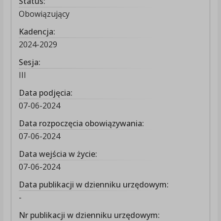
Status:
Obowiązujący
Kadencja:
2024-2029
Sesja:
III
Data podjęcia:
07-06-2024
Data rozpoczęcia obowiązywania:
07-06-2024
Data wejścia w życie:
07-06-2024
Data publikacji w dzienniku urzędowym:
-
Nr publikacji w dzienniku urzędowym: