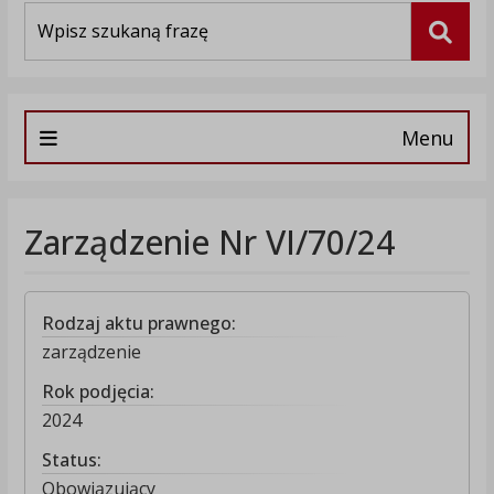
Wyszukiwarka
Szuka
Menu
Zarządzenie Nr VI/70/24
Rodzaj aktu prawnego:
zarządzenie
Rok podjęcia:
2024
Status:
Obowiązujący