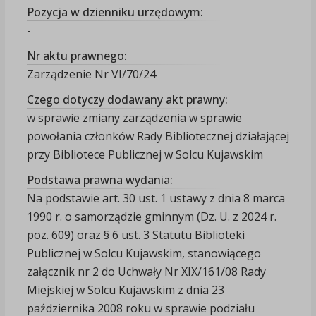
Pozycja w dzienniku urzędowym:
-
Nr aktu prawnego:
Zarządzenie Nr VI/70/24
Czego dotyczy dodawany akt prawny:
w sprawie zmiany zarządzenia w sprawie
powołania członków Rady Bibliotecznej działającej
przy Bibliotece Publicznej w Solcu Kujawskim
Podstawa prawna wydania:
Na podstawie art. 30 ust. 1 ustawy z dnia 8 marca
1990 r. o samorządzie gminnym (Dz. U. z 2024 r.
poz. 609) oraz § 6 ust. 3 Statutu Biblioteki
Publicznej w Solcu Kujawskim, stanowiącego
załącznik nr 2 do Uchwały Nr XIX/161/08 Rady
Miejskiej w Solcu Kujawskim z dnia 23
października 2008 roku w sprawie podziału