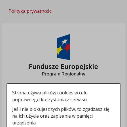
Polityka prywatności
Strona używa plików cookies w celu
poprawnego korzystania z serwisu.
Jeśli nie blokujesz tych plików, to zgadzasz się
na ich użycie oraz zapisanie w pamięci
urządzenia.