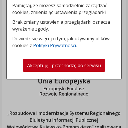
Pamiętaj, że możesz samodzielnie zarządzać
cookies, zmieniając ustawienia przeglądarki.
Brak zmiany ustawienia przeglądarki oznacza
wyrażenie zgody.
Dowiedz się więcej o tym, jak używamy plików
cookies z
Polityki Prywatności
.
Akceptuję i przechodzę do serwisu
„Rozbudowa i modernizacja Systemu Regionalnego
Biuletynu Informacji Publicznej
Województwa Kujawsko-Pomorskiego
” realizowana