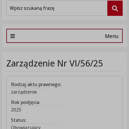
Wyszukiwarka
Szuka
Menu
Zarządzenie Nr VI/56/25
Rodzaj aktu prawnego:
zarządzenie
Rok podjęcia:
2025
Status:
Obowiązujący