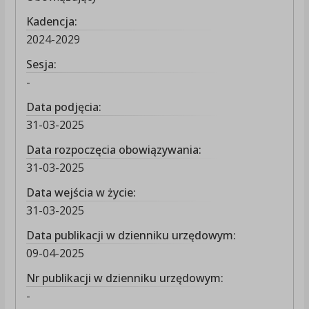
Kadencja:
2024-2029
Sesja:
-
Data podjęcia:
31-03-2025
Data rozpoczęcia obowiązywania:
31-03-2025
Data wejścia w życie:
31-03-2025
Data publikacji w dzienniku urzędowym:
09-04-2025
Nr publikacji w dzienniku urzędowym:
-