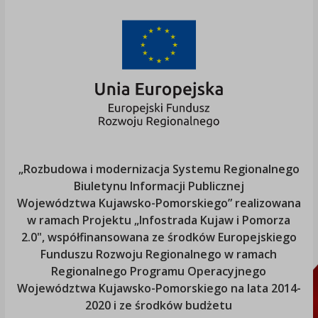
„Rozbudowa i modernizacja Systemu Regionalnego
Biuletynu Informacji Publicznej
Województwa Kujawsko-Pomorskiego
” realizowana
w ramach Projektu „Infostrada Kujaw i Pomorza
2.0", współfinansowana ze środków Europejskiego
Funduszu Rozwoju Regionalnego w ramach
Regionalnego Programu Operacyjnego
Województwa Kujawsko-Pomorskiego
na lata 2014-
2020 i ze środków budżetu