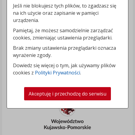
Jeśli nie blokujesz tych plików, to zgadzasz się
na ich użycie oraz zapisanie w pamięci
urządzenia.
Pamiętaj, że możesz samodzielnie zarządzać
cookies, zmieniając ustawienia przeglądarki.
Brak zmiany ustawienia przeglądarki oznacza
wyrażenie zgody.
Dowiedz się więcej o tym, jak używamy plików
cookies z
Polityki Prywatności
.
Akceptuję i przechodzę do serwisu