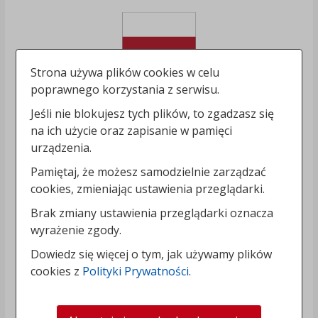
Strona używa plików cookies w celu
poprawnego korzystania z serwisu.
Jeśli nie blokujesz tych plików, to zgadzasz się
na ich użycie oraz zapisanie w pamięci
urządzenia.
Pamiętaj, że możesz samodzielnie zarządzać
cookies, zmieniając ustawienia przeglądarki.
Brak zmiany ustawienia przeglądarki oznacza
wyrażenie zgody.
Dowiedz się więcej o tym, jak używamy plików
cookies z
Polityki Prywatności
.