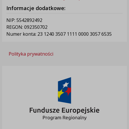
Informacje dodatkowe:
NIP: 5542892492
REGON: 092350702
Numer konta: 23 1240 3507 1111 0000 3057 6535
Polityka prywatności