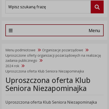
Wyszukiwarka
Szuka
Menu
Menu podmiotowe
Organizacje pozarządowe
Uproszczone oferty organizacji pozarządowych na realizację
zadania publicznego
2024 rok
Uproszczona oferta Klub Seniora Niezapominajka
Uproszczona oferta Klub
Seniora Niezapominajka
Uproszczona oferta Klub Seniora Niezapominajka