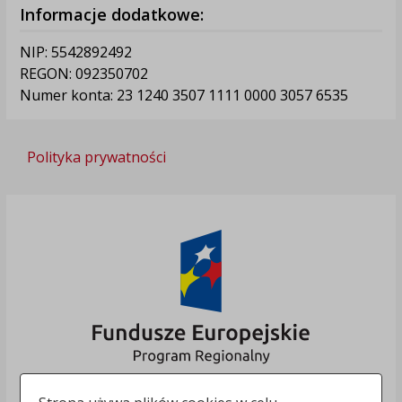
Informacje dodatkowe:
NIP: 5542892492
REGON: 092350702
Numer konta: 23 1240 3507 1111 0000 3057 6535
Polityka prywatności