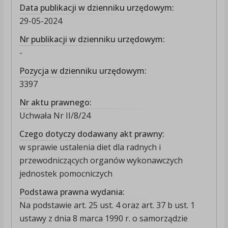
Data publikacji w dzienniku urzędowym:
29-05-2024
Nr publikacji w dzienniku urzędowym:
-
Pozycja w dzienniku urzędowym:
3397
Nr aktu prawnego:
Uchwała Nr II/8/24
Czego dotyczy dodawany akt prawny:
w sprawie ustalenia diet dla radnych i
przewodniczących organów wykonawczych
jednostek pomocniczych
Podstawa prawna wydania:
Na podstawie art. 25 ust. 4 oraz art. 37 b ust. 1
ustawy z dnia 8 marca 1990 r. o samorządzie