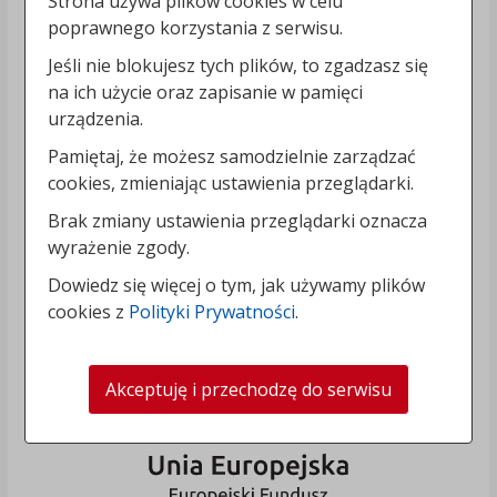
Strona używa plików cookies w celu
poprawnego korzystania z serwisu.
Jeśli nie blokujesz tych plików, to zgadzasz się
na ich użycie oraz zapisanie w pamięci
urządzenia.
Pamiętaj, że możesz samodzielnie zarządzać
cookies, zmieniając ustawienia przeglądarki.
Brak zmiany ustawienia przeglądarki oznacza
wyrażenie zgody.
Dowiedz się więcej o tym, jak używamy plików
cookies z
Polityki Prywatności
.
Akceptuję i przechodzę do serwisu