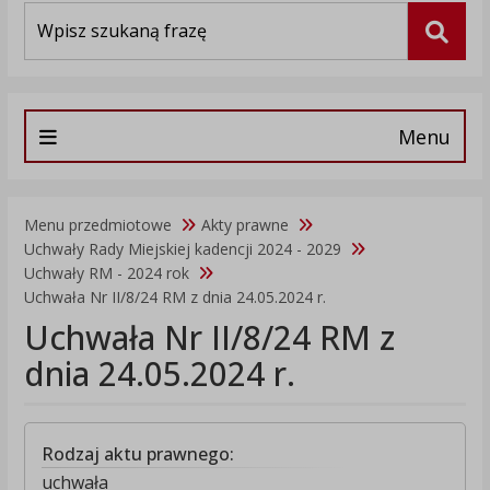
Wyszukiwarka
Szuka
Menu
Menu przedmiotowe
Akty prawne
Uchwały Rady Miejskiej kadencji 2024 - 2029
Uchwały RM - 2024 rok
Uchwała Nr II/8/24 RM z dnia 24.05.2024 r.
Uchwała Nr II/8/24 RM z
dnia 24.05.2024 r.
Rodzaj aktu prawnego:
uchwała