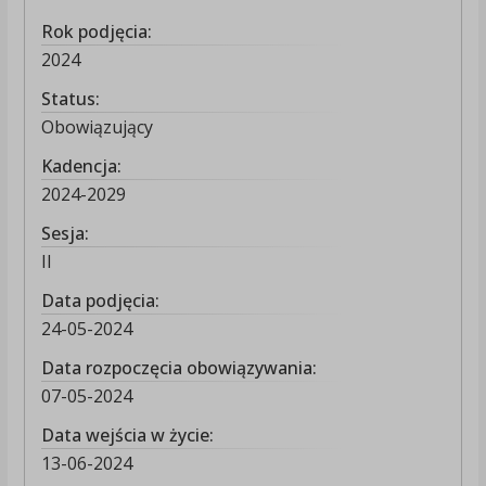
Rok podjęcia:
2024
Status:
Obowiązujący
Kadencja:
2024-2029
Sesja:
II
Data podjęcia:
24-05-2024
Data rozpoczęcia obowiązywania:
07-05-2024
Data wejścia w życie:
13-06-2024