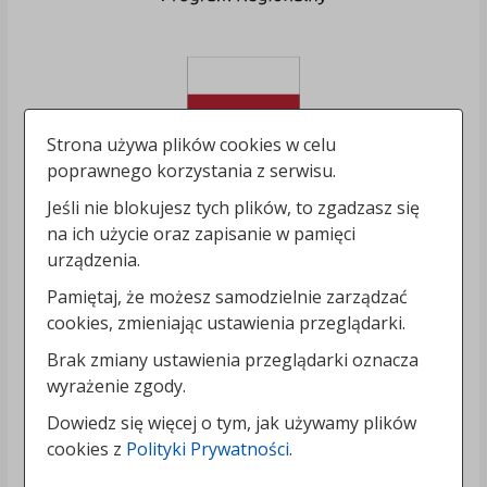
Strona używa plików cookies w celu
poprawnego korzystania z serwisu.
Jeśli nie blokujesz tych plików, to zgadzasz się
na ich użycie oraz zapisanie w pamięci
urządzenia.
Pamiętaj, że możesz samodzielnie zarządzać
cookies, zmieniając ustawienia przeglądarki.
Brak zmiany ustawienia przeglądarki oznacza
wyrażenie zgody.
Dowiedz się więcej o tym, jak używamy plików
cookies z
Polityki Prywatności
.