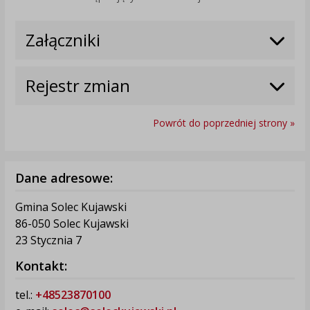
Załączniki
Rejestr zmian
Powrót do poprzedniej strony »
Dane adresowe:
Gmina Solec Kujawski
86-050 Solec Kujawski
23 Stycznia 7
Kontakt:
tel.:
+48523870100