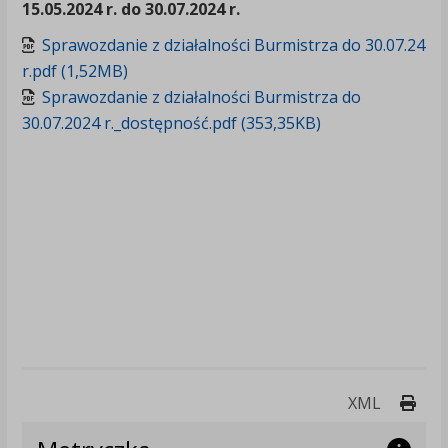
15.05.2024 r. do 30.07.2024 r.
Sprawozdanie z działalności Burmistrza do 30.07.24
r.pdf (1,52MB)
Sprawozdanie z działalności Burmistrza do
30.07.2024 r._dostępność.pdf (353,35KB)
Druk
XML