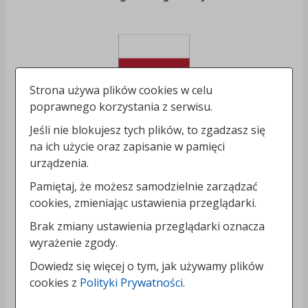
Strona używa plików cookies w celu
poprawnego korzystania z serwisu.
Jeśli nie blokujesz tych plików, to zgadzasz się
na ich użycie oraz zapisanie w pamięci
urządzenia.
Pamiętaj, że możesz samodzielnie zarządzać
cookies, zmieniając ustawienia przeglądarki.
Brak zmiany ustawienia przeglądarki oznacza
wyrażenie zgody.
Dowiedz się więcej o tym, jak używamy plików
cookies z
Polityki Prywatności
.