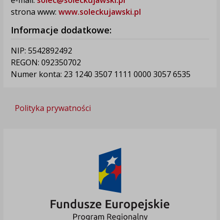
strona www:
www.soleckujawski.pl
Informacje dodatkowe:
NIP: 5542892492
REGON: 092350702
Numer konta: 23 1240 3507 1111 0000 3057 6535
Polityka prywatności