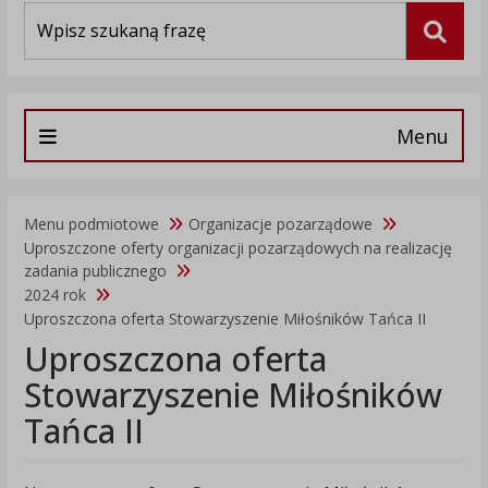
Wyszukiwarka
Szuka
Menu
Menu podmiotowe
Organizacje pozarządowe
Uproszczone oferty organizacji pozarządowych na realizację
zadania publicznego
2024 rok
Uproszczona oferta Stowarzyszenie Miłośników Tańca II
Uproszczona oferta
Stowarzyszenie Miłośników
Tańca II