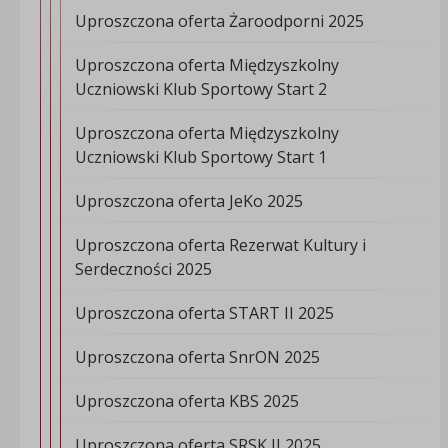
Uproszczona oferta Żaroodporni 2025
Uproszczona oferta Międzyszkolny
Uczniowski Klub Sportowy Start 2
Uproszczona oferta Międzyszkolny
Uczniowski Klub Sportowy Start 1
Uproszczona oferta JeKo 2025
Uproszczona oferta Rezerwat Kultury i
Serdeczności 2025
Uproszczona oferta START II 2025
Uproszczona oferta SnrON 2025
Uproszczona oferta KBS 2025
Uproszczona oferta SRSK II 2025