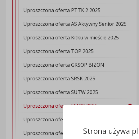
Uproszczona oferta PTTK 2 2025
Uproszczona oferta AS Aktywny Senior 2025
Uproszczona oferta Kitku w mieście 2025
Uproszczona oferta TOP 2025
Uproszczona oferta GRSOP BIZON
Uproszczona oferta SRSK 2025
Uproszczona oferta SUTW 2025
Uproszczona oferta EMDS 2025
Uproszczona oferta PZERiI 2025
Strona używa pl
Uproszczona oferta Oddział PTTK