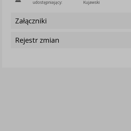
udostępniający:
Kujawski
Załączniki
Rejestr zmian