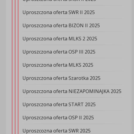
Uproszczona oferta SWR II 2025
Uproszczona oferta BIZON II 2025
Uproszczona oferta MLKS 2 2025
Uproszczona oferta OSP III 2025
Uproszczona oferta MLKS 2025
Uproszczona oferta Szarotka 2025
Uproszczona oferta NIEZAPOMINAJKA 2025
Uproszczona oferta START 2025
Uproszczona oferta OSP II 2025
Uproszcozna oferta SWR 2025