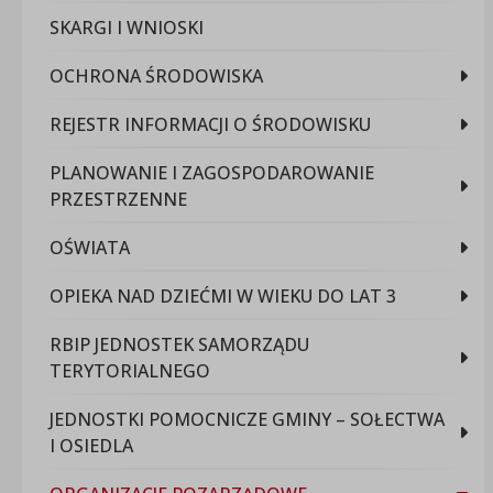
SKARGI I WNIOSKI
OCHRONA ŚRODOWISKA
REJESTR INFORMACJI O ŚRODOWISKU
PLANOWANIE I ZAGOSPODAROWANIE
PRZESTRZENNE
OŚWIATA
OPIEKA NAD DZIEĆMI W WIEKU DO LAT 3
RBIP JEDNOSTEK SAMORZĄDU
TERYTORIALNEGO
JEDNOSTKI POMOCNICZE GMINY – SOŁECTWA
I OSIEDLA