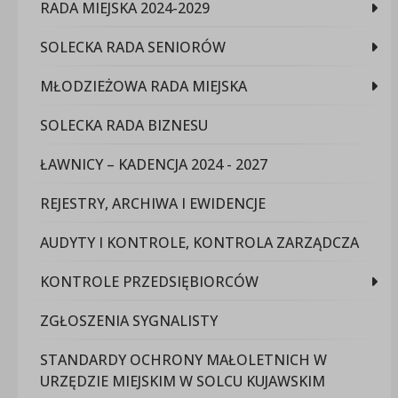
RADA MIEJSKA 2024-2029
SOLECKA RADA SENIORÓW
MŁODZIEŻOWA RADA MIEJSKA
SOLECKA RADA BIZNESU
ŁAWNICY – KADENCJA 2024 - 2027
REJESTRY, ARCHIWA I EWIDENCJE
AUDYTY I KONTROLE, KONTROLA ZARZĄDCZA
KONTROLE PRZEDSIĘBIORCÓW
ZGŁOSZENIA SYGNALISTY
STANDARDY OCHRONY MAŁOLETNICH W
URZĘDZIE MIEJSKIM W SOLCU KUJAWSKIM