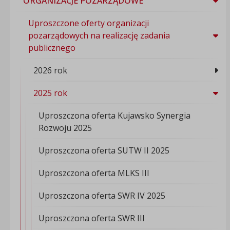
ORGANIZACJE POZARZĄDOWE
Uproszczone oferty organizacji
pozarządowych na realizację zadania
publicznego
2026 rok
2025 rok
Uproszczona oferta Kujawsko Synergia
Rozwoju 2025
Uproszczona oferta SUTW II 2025
Uproszczona oferta MLKS III
Uproszczona oferta SWR IV 2025
Uproszczona oferta SWR III