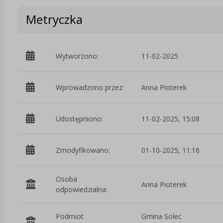
Metryczka
Wytworzono:
11-02-2025
Wprowadzono przez:
Anna Pioterek
Udostępniono:
11-02-2025, 15:08
Zmodyfikowano:
01-10-2025, 11:16
Osoba
Anna Pioterek
odpowiedzialna:
Podmiot
Gmina Solec