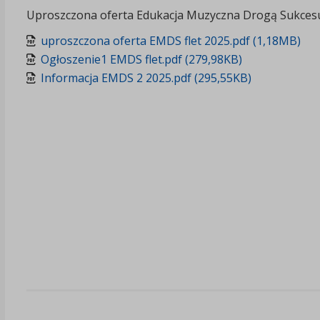
Uproszczona oferta Edukacja Muzyczna Drogą Sukces
uproszczona oferta EMDS flet 2025.pdf (1,18MB)
Ogłoszenie1 EMDS flet.pdf (279,98KB)
Informacja EMDS 2 2025.pdf (295,55KB)