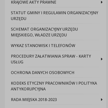
KRAJOWE AKTY PRAWNE
STATUT GMINY I REGULAMIN ORGANIZACYJNY
URZĘDU
SCHEMAT ORGANIZACYJNY URZĘDU
MIEJSKIEGO, WŁADZE URZĘDU
WYKAZ STANOWISK I TELEFONÓW
PROCEDURY ZAŁATWIANIA SPRAW - KARTY
USŁUG
OCHRONA DANYCH OSOBOWYCH
KODEKS ETYCZNY PRACOWNIKÓW I POLITYKA
ANTYKORUPCYJNA
RADA MIEJSKA 2018-2023