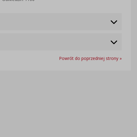
Powrót do poprzedniej strony »