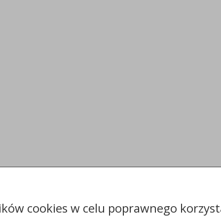
ików cookies w celu poprawnego korzysta