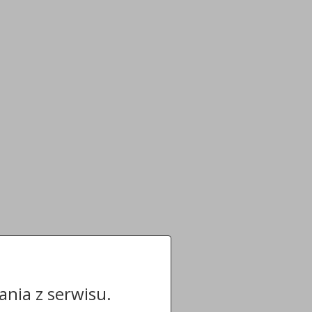
nia z serwisu.