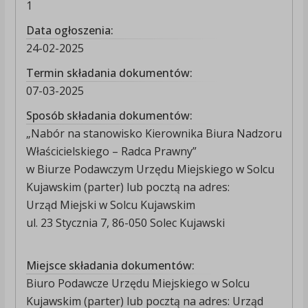
1
Data ogłoszenia:
24-02-2025
Termin składania dokumentów:
07-03-2025
Sposób składania dokumentów:
„Nabór na stanowisko Kierownika Biura Nadzoru
Właścicielskiego – Radca Prawny”
w Biurze Podawczym Urzędu Miejskiego w Solcu
Kujawskim (parter) lub pocztą na adres:
Urząd Miejski w Solcu Kujawskim
ul. 23 Stycznia 7, 86-050 Solec Kujawski
Miejsce składania dokumentów:
Biuro Podawcze Urzędu Miejskiego w Solcu
Kujawskim (parter) lub pocztą na adres: Urząd