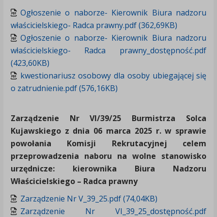
Ogłoszenie o naborze- Kierownik Biura nadzoru
właścicielskiego- Radca prawny.pdf (362,69KB)
Ogłoszenie o naborze- Kierownik Biura nadzoru
właścicielskiego- Radca prawny_dostępność.pdf
(423,60KB)
kwestionariusz osobowy dla osoby ubiegającej się
o zatrudnienie.pdf (576,16KB)
Zarządzenie Nr VI/39/25 Burmistrza Solca
Kujawskiego z dnia 06 marca 2025 r. w sprawie
powołania Komisji Rekrutacyjnej celem
przeprowadzenia naboru na wolne stanowisko
urzędnicze: kierownika Biura Nadzoru
Właścicielskiego – Radca prawny
Zarządzenie Nr V_39_25.pdf (74,04KB)
Zarządzenie Nr VI_39_25_dostępność.pdf