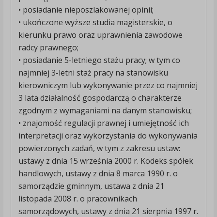
• posiadanie nieposzlakowanej opinii;
• ukończone wyższe studia magisterskie, o
kierunku prawo oraz uprawnienia zawodowe
radcy prawnego;
• posiadanie 5-letniego stażu pracy; w tym co
najmniej 3-letni staż pracy na stanowisku
kierowniczym lub wykonywanie przez co najmniej
3 lata działalność gospodarczą o charakterze
zgodnym z wymaganiami na danym stanowisku;
• znajomość regulacji prawnej i umiejętność ich
interpretacji oraz wykorzystania do wykonywania
powierzonych zadań, w tym z zakresu ustaw:
ustawy z dnia 15 września 2000 r. Kodeks spółek
handlowych, ustawy z dnia 8 marca 1990 r. o
samorządzie gminnym, ustawa z dnia 21
listopada 2008 r. o pracownikach
samorządowych, ustawy z dnia 21 sierpnia 1997 r.