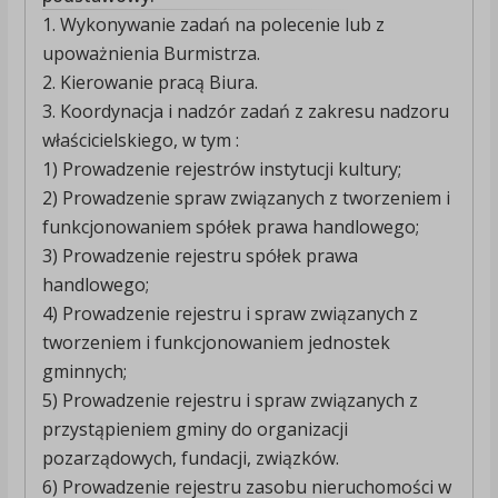
1. Wykonywanie zadań na polecenie lub z
upoważnienia Burmistrza.
2. Kierowanie pracą Biura.
3. Koordynacja i nadzór zadań z zakresu nadzoru
właścicielskiego, w tym :
1) Prowadzenie rejestrów instytucji kultury;
2) Prowadzenie spraw związanych z tworzeniem i
funkcjonowaniem spółek prawa handlowego;
3) Prowadzenie rejestru spółek prawa
handlowego;
4) Prowadzenie rejestru i spraw związanych z
tworzeniem i funkcjonowaniem jednostek
gminnych;
5) Prowadzenie rejestru i spraw związanych z
przystąpieniem gminy do organizacji
pozarządowych, fundacji, związków.
6) Prowadzenie rejestru zasobu nieruchomości w