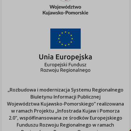
„Rozbudowa i modernizacja Systemu Regionalnego
Biuletynu Informacji Publicznej
Województwa Kujawsko-Pomorskiego
” realizowana
w ramach Projektu „Infostrada Kujaw i Pomorza
2.0", współfinansowana ze środków Europejskiego
Funduszu Rozwoju Regionalnego w ramach