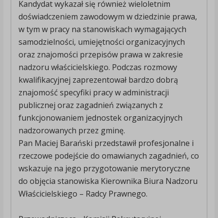
Kandydat wykazał się również wieloletnim
doświadczeniem zawodowym w dziedzinie prawa,
w tym w pracy na stanowiskach wymagających
samodzielności, umiejętności organizacyjnych
oraz znajomości przepisów prawa w zakresie
nadzoru właścicielskiego. Podczas rozmowy
kwalifikacyjnej zaprezentował bardzo dobrą
znajomość specyfiki pracy w administracji
publicznej oraz zagadnień związanych z
funkcjonowaniem jednostek organizacyjnych
nadzorowanych przez gminę.
Pan Maciej Barański przedstawił profesjonalne i
rzeczowe podejście do omawianych zagadnień, co
wskazuje na jego przygotowanie merytoryczne
do objęcia stanowiska Kierownika Biura Nadzoru
Właścicielskiego – Radcy Prawnego.