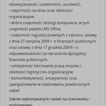
obowiązkowość, sumienność, uczciwość,
• odporność na stres oraz zdolności
organizacyjne;
• dobra znajomość obsługi komputera, w tym
znajomość pakietu MS Office;
• znajomość regulacji prawnych z zakresu: ustawy
z dnia 27 sierpnia 2009 r. o finansach publicznych
oraz ustawy z dnia 17 grudnia 2004 r. o
odpowiedzialności za naruszenie dyscypliny
finansów publicznych;
• umiejętność kierowania pracą zespołu i
zdolności logistyczno-organizacyjne;
• komunikatywność, kreatywność oraz
zaangażowanie w realizowaniu powierzonych
zadań.
Zakres wykonywanych zadań na stanowisku -
podstawowy: