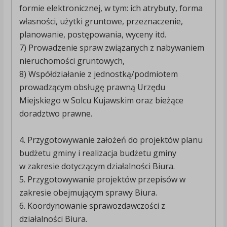
formie elektronicznej, w tym: ich atrybuty, forma
własności, użytki gruntowe, przeznaczenie,
planowanie, postępowania, wyceny itd.
7) Prowadzenie spraw związanych z nabywaniem
nieruchomości gruntowych,
8) Współdziałanie z jednostką/podmiotem
prowadzącym obsługę prawną Urzędu
Miejskiego w Solcu Kujawskim oraz bieżące
doradztwo prawne.
4. Przygotowywanie założeń do projektów planu
budżetu gminy i realizacja budżetu gminy
w zakresie dotyczącym działalności Biura.
5. Przygotowywanie projektów przepisów w
zakresie obejmującym sprawy Biura.
6. Koordynowanie sprawozdawczości z
działalności Biura.