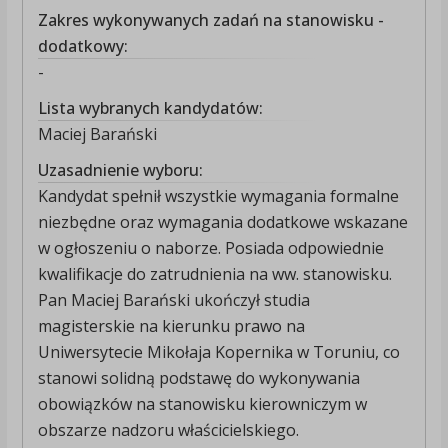
Zakres wykonywanych zadań na stanowisku -
dodatkowy:
-
Lista wybranych kandydatów:
Maciej Barański
Uzasadnienie wyboru:
Kandydat spełnił wszystkie wymagania formalne
niezbędne oraz wymagania dodatkowe wskazane
w ogłoszeniu o naborze. Posiada odpowiednie
kwalifikacje do zatrudnienia na ww. stanowisku.
Pan Maciej Barański ukończył studia
magisterskie na kierunku prawo na
Uniwersytecie Mikołaja Kopernika w Toruniu, co
stanowi solidną podstawę do wykonywania
obowiązków na stanowisku kierowniczym w
obszarze nadzoru właścicielskiego.