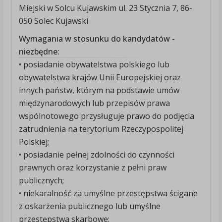
Miejski w Solcu Kujawskim ul. 23 Stycznia 7, 86-
050 Solec Kujawski
Wymagania w stosunku do kandydatów -
niezbędne:
• posiadanie obywatelstwa polskiego lub
obywatelstwa krajów Unii Europejskiej oraz
innych państw, którym na podstawie umów
międzynarodowych lub przepisów prawa
wspólnotowego przysługuje prawo do podjęcia
zatrudnienia na terytorium Rzeczypospolitej
Polskiej;
• posiadanie pełnej zdolności do czynności
prawnych oraz korzystanie z pełni praw
publicznych;
• niekaralność za umyślne przestępstwa ścigane
z oskarżenia publicznego lub umyślne
przestępstwa skarbowe;