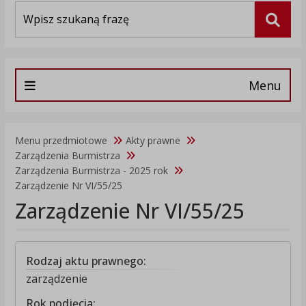
Wyszukiwarka
Szuka
Menu
Menu przedmiotowe
Akty prawne
Zarządzenia Burmistrza
Zarządzenia Burmistrza - 2025 rok
Zarządzenie Nr VI/55/25
Zarządzenie Nr VI/55/25
Rodzaj aktu prawnego:
zarządzenie
Rok podjęcia: