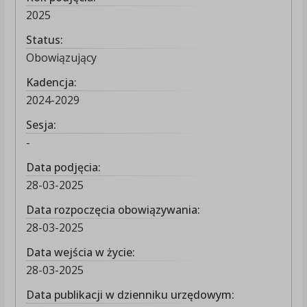
2025
Status:
Obowiązujący
Kadencja:
2024-2029
Sesja:
-
Data podjęcia:
28-03-2025
Data rozpoczęcia obowiązywania:
28-03-2025
Data wejścia w życie:
28-03-2025
Data publikacji w dzienniku urzędowym: