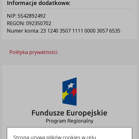
Informacje dodatkowe:
NIP: 5542892492
REGON: 092350702
Numer konta: 23 1240 3507 1111 0000 3057 6535
Polityka prywatności
Strona używa plików cookies w celu