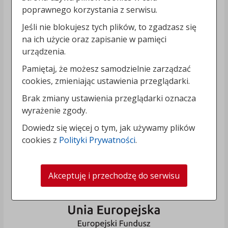
poprawnego korzystania z serwisu.
Jeśli nie blokujesz tych plików, to zgadzasz się
na ich użycie oraz zapisanie w pamięci
urządzenia.
Pamiętaj, że możesz samodzielnie zarządzać
cookies, zmieniając ustawienia przeglądarki.
Brak zmiany ustawienia przeglądarki oznacza
wyrażenie zgody.
Dowiedz się więcej o tym, jak używamy plików
cookies z
Polityki Prywatności
.
Akceptuję i przechodzę do serwisu