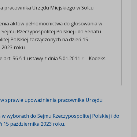
a pracownika Urzędu Miejskiego w Solcu
enia aktów pełnomocnictwa do głosowania w
Sejmu Rzeczypospolitej Polskiej i do Senatu
itej Polskiej zarządzonych na dzień 15
 2023 roku.
 art. 56 § 1 ustawy z dnia 5.01.2011 r. - Kodeks
 w sprawie
upoważnienia pracownika Urzędu
w wyborach do Sejmu Rzeczypospolitej Polskiej i do
ń 15 października 2023 roku.