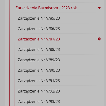
Zarządzenia Burmistrza - 2023 rok
Zarządzenie Nr V/85/23
Zarządzenie Nr V/86/23
Zarzadzenie Nr V/87/23
Zarządzenie Nr V/88/23
Zarządzenie Nr V/89/23
Zarządzenie Nr V/90/23
Zarządzenie Nr V/91/23
Zarządzenie Nr V/92/23
Zarządzenie Nr V/93/23