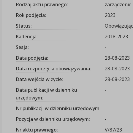
Rodzaj aktu prawnego:
zarządzenie
Rok podjęcia:
2023
Status:
Obowiązując
Kadencja:
2018-2023
Sesja:
-
Data podjęcia:
28-08-2023
Data rozpoczęcia obowiązywania:
28-08-2023
Data wejścia w życie:
28-08-2023
Data publikacji w dzienniku
-
urzędowym:
Nr publikacji w dzienniku urzędowym:
-
Pozycja w dzienniku urzędowym:
-
Nr aktu prawnego:
V/87/23