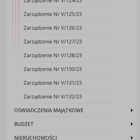
Zarządzenie Nr V/124/23
Zarządzenie Nr V/125/23
Zarządzenie Nr V/126/23
Zarządzenie Nr V/127/23
Zarządzenie Nr V/128/23
Zarządzenie Nr V/130/23
Zarządzenie Nr V/131/23
Zarządzenie Nr V/132/23
OŚWIADCZENIA MAJĄTKOWE
BUDŻET
NIERUCHOMOŚCI