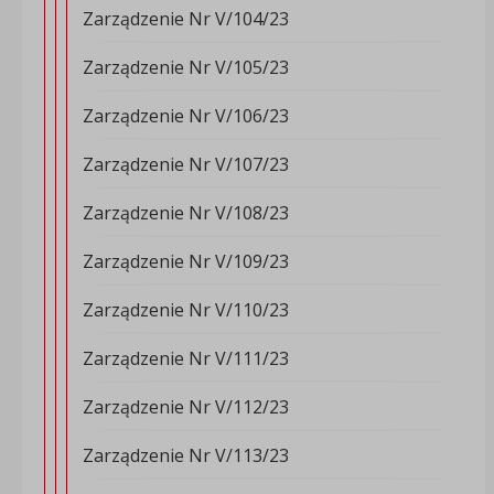
Zarządzenie Nr V/104/23
Zarządzenie Nr V/105/23
Zarządzenie Nr V/106/23
Zarządzenie Nr V/107/23
Zarządzenie Nr V/108/23
Zarządzenie Nr V/109/23
Zarządzenie Nr V/110/23
Zarządzenie Nr V/111/23
Zarządzenie Nr V/112/23
Zarządzenie Nr V/113/23