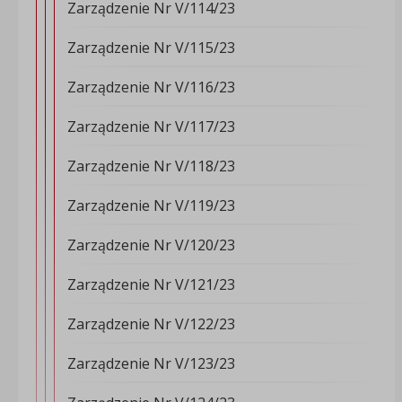
Zarządzenie Nr V/114/23
Zarządzenie Nr V/115/23
Zarządzenie Nr V/116/23
Zarządzenie Nr V/117/23
Zarządzenie Nr V/118/23
Zarządzenie Nr V/119/23
Zarządzenie Nr V/120/23
Zarządzenie Nr V/121/23
Zarządzenie Nr V/122/23
Zarządzenie Nr V/123/23