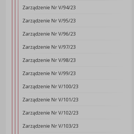
Zarządzenie Nr V/94/23
Zarządzenie Nr V/95/23
Zarządzenie Nr V/96/23
Zarządzenie Nr V/97/23
Zarządzenie Nr V/98/23
Zarządzenie Nr V/99/23
Zarządzenie Nr V/100/23
Zarządzenie Nr V/101/23
Zarządzenie Nr V/102/23
Zarządzenie Nr V/103/23