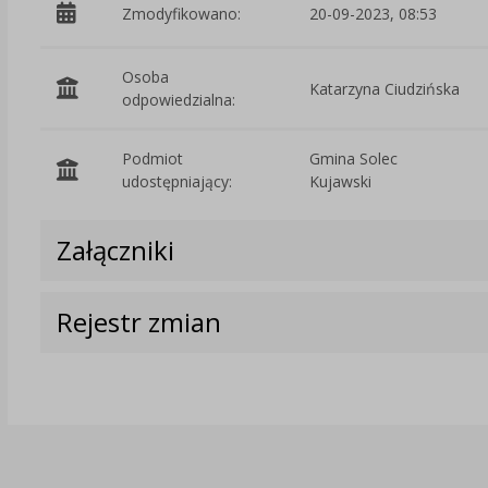
Zmodyfikowano:
20-09-2023, 08:53
Osoba
Katarzyna Ciudzińska
odpowiedzialna:
Podmiot
Gmina Solec
udostępniający:
Kujawski
Załączniki
Rejestr zmian