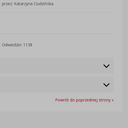
przez: Katarzyna Ciudzińska
Odwiedzin: 1138
Powrót do poprzedniej strony »