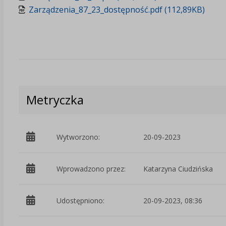
Zarządzenia_87_23_dostępność.pdf (112,89KB)
Metryczka
Wytworzono:
20-09-2023
Wprowadzono przez:
Katarzyna Ciudzińska
Udostępniono:
20-09-2023, 08:36