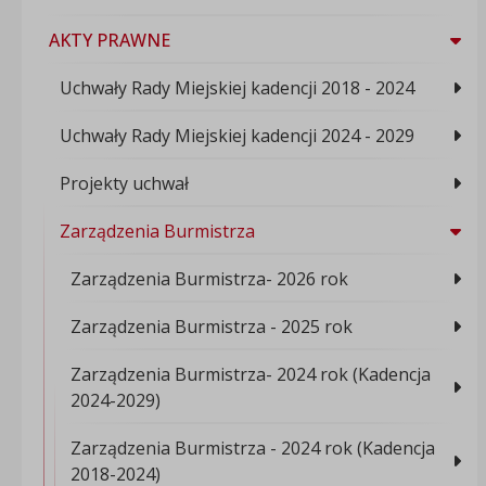
AKTY PRAWNE
Uchwały Rady Miejskiej kadencji 2018 - 2024
Uchwały Rady Miejskiej kadencji 2024 - 2029
Projekty uchwał
Zarządzenia Burmistrza
Zarządzenia Burmistrza- 2026 rok
Zarządzenia Burmistrza - 2025 rok
Zarządzenia Burmistrza- 2024 rok (Kadencja
2024-2029)
Zarządzenia Burmistrza - 2024 rok (Kadencja
2018-2024)