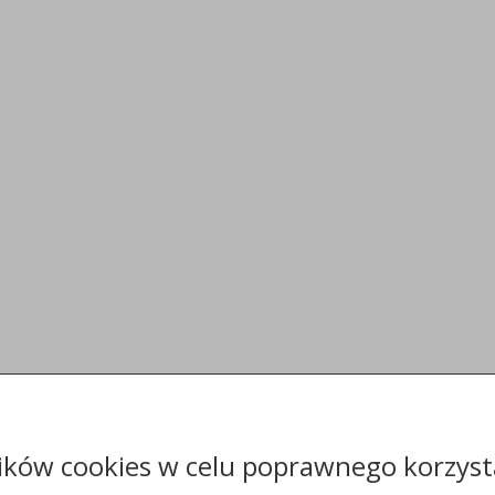
ików cookies w celu poprawnego korzysta