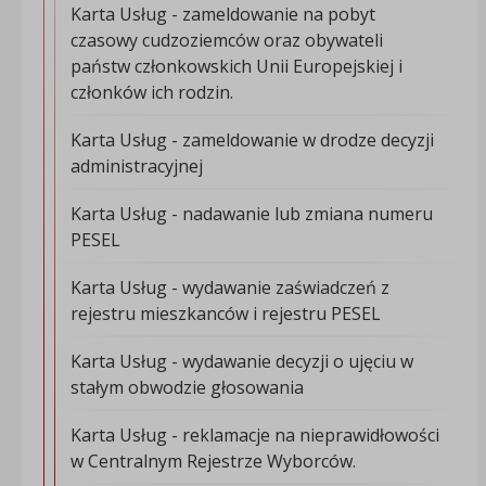
Karta Usług - zameldowanie na pobyt
czasowy cudzoziemców oraz obywateli
państw członkowskich Unii Europejskiej i
członków ich rodzin.
Karta Usług - zameldowanie w drodze decyzji
administracyjnej
Karta Usług - nadawanie lub zmiana numeru
PESEL
Karta Usług - wydawanie zaświadczeń z
rejestru mieszkanców i rejestru PESEL
Karta Usług - wydawanie decyzji o ujęciu w
stałym obwodzie głosowania
Karta Usług - reklamacje na nieprawidłowości
w Centralnym Rejestrze Wyborców.