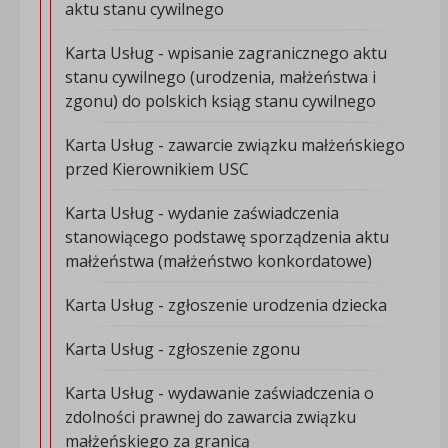
aktu stanu cywilnego
Karta Usług - wpisanie zagranicznego aktu
stanu cywilnego (urodzenia, małżeństwa i
zgonu) do polskich ksiąg stanu cywilnego
Karta Usług - zawarcie związku małżeńskiego
przed Kierownikiem USC
Karta Usług - wydanie zaświadczenia
stanowiącego podstawę sporządzenia aktu
małżeństwa (małżeństwo konkordatowe)
Karta Usług - zgłoszenie urodzenia dziecka
Karta Usług - zgłoszenie zgonu
Karta Usług - wydawanie zaświadczenia o
zdolności prawnej do zawarcia związku
małżeńskiego za granicą