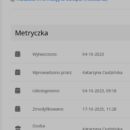
Metryczka
Wytworzono:
04-10-2023
Wprowadzono przez:
Katarzyna Ciudzińska
Udostępniono:
04-10-2023, 09:18
Zmodyfikowano:
17-10-2025, 11:28
Osoba
Katarzyna Ciudzińska