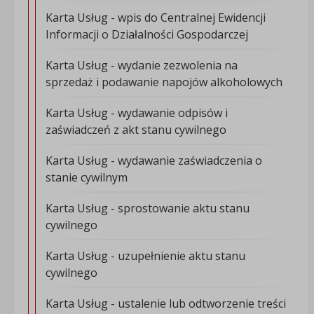
Karta Usług - wpis do Centralnej Ewidencji
Informacji o Działalności Gospodarczej
Karta Usług - wydanie zezwolenia na
sprzedaż i podawanie napojów alkoholowych
Karta Usług - wydawanie odpisów i
zaświadczeń z akt stanu cywilnego
Karta Usług - wydawanie zaświadczenia o
stanie cywilnym
Karta Usług - sprostowanie aktu stanu
cywilnego
Karta Usług - uzupełnienie aktu stanu
cywilnego
Karta Usług - ustalenie lub odtworzenie treści