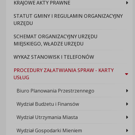
KRAJOWE AKTY PRAWNE
STATUT GMINY I REGULAMIN ORGANIZACYJNY
URZĘDU
SCHEMAT ORGANIZACYJNY URZĘDU
MIEJSKIEGO, WŁADZE URZĘDU
WYKAZ STANOWISK I TELEFONÓW
PROCEDURY ZAŁATWIANIA SPRAW - KARTY
USŁUG
Biuro Planowania Przestrzennego
Wydział Budżetu i Finansów
Wydział Utrzymania Miasta
Wydział Gospodarki Mieniem