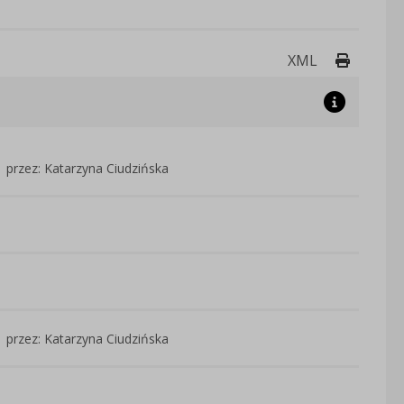
Drukuj 
XML
przez: Katarzyna Ciudzińska
przez: Katarzyna Ciudzińska