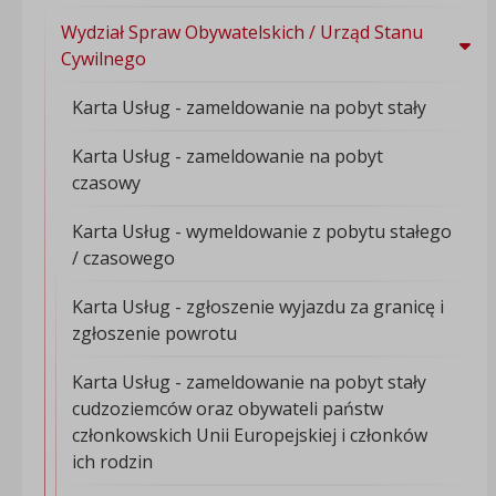
Wydział Spraw Obywatelskich / Urząd Stanu
Cywilnego
Karta Usług - zameldowanie na pobyt stały
Karta Usług - zameldowanie na pobyt
czasowy
Karta Usług - wymeldowanie z pobytu stałego
/ czasowego
Karta Usług - zgłoszenie wyjazdu za granicę i
zgłoszenie powrotu
Karta Usług - zameldowanie na pobyt stały
cudzoziemców oraz obywateli państw
członkowskich Unii Europejskiej i członków
ich rodzin