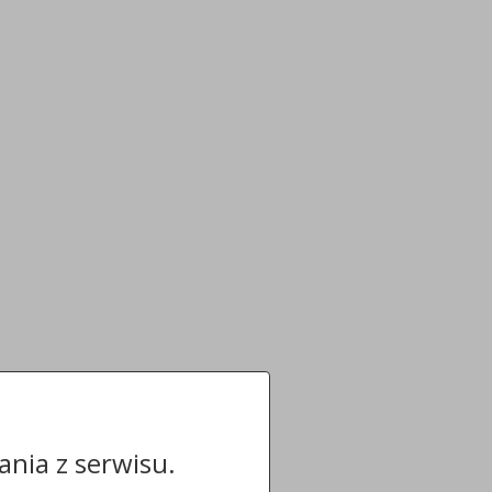
nia z serwisu.