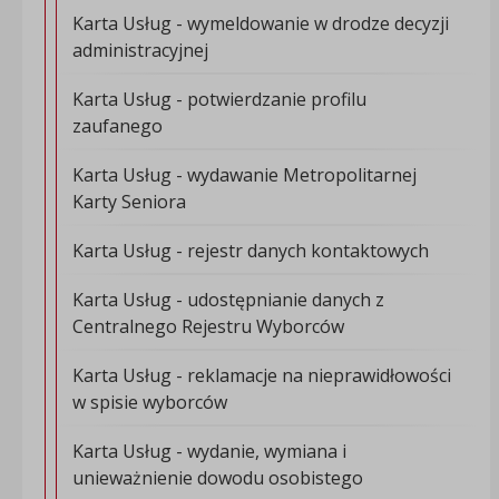
Karta Usług - wymeldowanie w drodze decyzji
administracyjnej
Karta Usług - potwierdzanie profilu
zaufanego
Karta Usług - wydawanie Metropolitarnej
Karty Seniora
Karta Usług - rejestr danych kontaktowych
Karta Usług - udostępnianie danych z
Centralnego Rejestru Wyborców
Karta Usług - reklamacje na nieprawidłowości
w spisie wyborców
Karta Usług - wydanie, wymiana i
unieważnienie dowodu osobistego