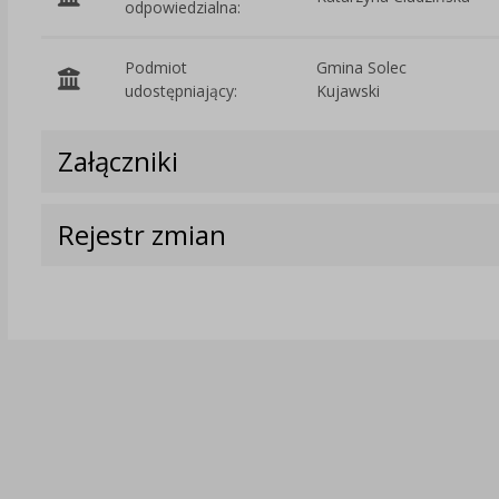
odpowiedzialna:
Podmiot
Gmina Solec
udostępniający:
Kujawski
Załączniki
Rejestr zmian