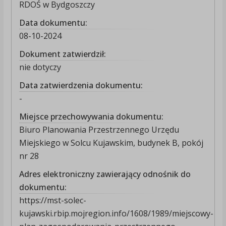
RDOŚ w Bydgoszczy
Data dokumentu:
08-10-2024
Dokument zatwierdził:
nie dotyczy
Data zatwierdzenia dokumentu:
-
Miejsce przechowywania dokumentu:
Biuro Planowania Przestrzennego Urzędu
Miejskiego w Solcu Kujawskim, budynek B, pokój
nr 28
Adres elektroniczny zawierający odnośnik do
dokumentu:
https://mst-solec-
kujawski.rbip.mojregion.info/1608/1989/miejscowy-