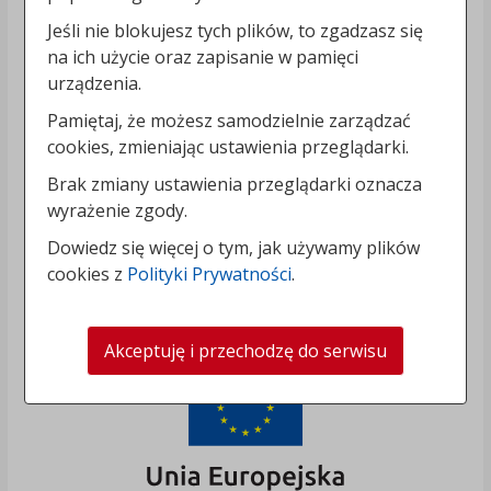
Jeśli nie blokujesz tych plików, to zgadzasz się
na ich użycie oraz zapisanie w pamięci
urządzenia.
Pamiętaj, że możesz samodzielnie zarządzać
cookies, zmieniając ustawienia przeglądarki.
Brak zmiany ustawienia przeglądarki oznacza
wyrażenie zgody.
Dowiedz się więcej o tym, jak używamy plików
cookies z
Polityki Prywatności
.
Akceptuję i przechodzę do serwisu