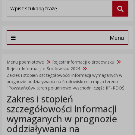
Wyszukiwarka
Szuka
Menu
Menu podmiotowe
Rejestr informacji o środowisku
Rejestr Informacji o Środowisku 2024
Zakres i stopień szczegółowości informacji wymaganych w
prognozie oddziaływania na środowisko dla mpzp terenu
"Powstańców- teren południowo -wschodni część II" -RDOŚ
Zakres i stopień
szczegółowości informacji
wymaganych w prognozie
oddziaływania na