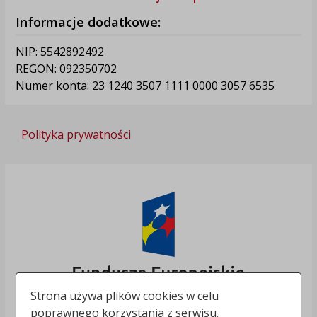
Informacje dodatkowe:
NIP: 5542892492
REGON: 092350702
Numer konta: 23 1240 3507 1111 0000 3057 6535
Polityka prywatności
Strona używa plików cookies w celu
poprawnego korzystania z serwisu.