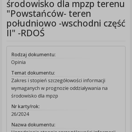
środowisko dla mpzp terenu
"Powstańców- teren
południowo -wschodni część
II" -RDOŚ
Rodzaj dokumentu:
Opinia
Temat dokumentu:
Zakres i stopień szczegółowości informacji
wymaganych w prognozie oddziaływania na
środowisko dla mpzp
Nr karty/rok:
26/2024
Nazwa dokumentu: