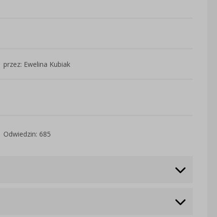
przez: Ewelina Kubiak
Odwiedzin: 685