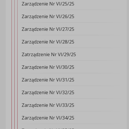
Zarządzenie Nr VI/25/25
Zarządzenie Nr VI/26/25
Zarządzenie Nr VI/27/25
Zarządzenie Nr VI/28/25
Zatrządzenie Nr VI/29/25
Zarządzenie Nr VI/30/25
Zarządzenie Nr VI/31/25
Zarządzenie Nr VI/32/25
Zarządzenie Nr VI/33/25
Zarządzenie Nr VI/34/25