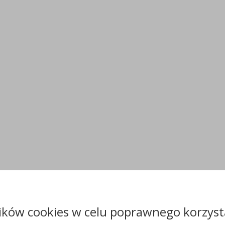
ików cookies w celu poprawnego korzysta