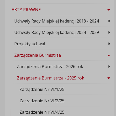
AKTY PRAWNE
Uchwały Rady Miejskiej kadencji 2018 - 2024
Uchwały Rady Miejskiej kadencji 2024 - 2029
Projekty uchwał
Zarządzenia Burmistrza
Zarządzenia Burmistrza- 2026 rok
Zarządzenia Burmistrza - 2025 rok
Zarządzenie Nr VI/1/25
Zarządzenie Nr VI/2/25
Zarządzenie Nr VI/4/25