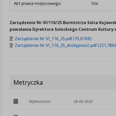
Akt prawa miejscowego:
Nie
Zarządzenie Nr VI/116/25 Burmistrza Solca Kujawski
powołania Dyrektora Soleckiego Centrum Kultury 
Zarządzenie Nr VI_116_25.pdf (75,01KB)
Zarządzenie Nr VI_116_25_dostępność.pdf (221,78K
Metryczka
Wytworzono:
28-08-2025