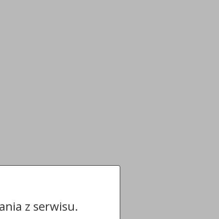
nia z serwisu.