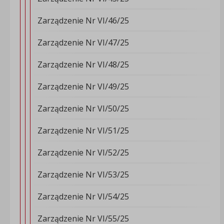
Zarządzenie Nr VI/46/25
Zarządzenie Nr VI/47/25
Zarządzenie Nr VI/48/25
Zarządzenie Nr VI/49/25
Zarządzenie Nr VI/50/25
Zarządzenie Nr VI/51/25
Zarządzenie Nr VI/52/25
Zarządzenie Nr VI/53/25
Zarządzenie Nr VI/54/25
Zarządzenie Nr VI/55/25