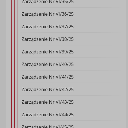
Zarządzenie Nr VI/35/25
Zarządzenie Nr VI/36/25
Zarządzenie Nr VI/37/25
Zarządzenie Nr VI/38/25
Zarządzenie Nr VI/39/25
Zarządzenie Nr VI/40/25
Zarządzenie Nr VI/41/25
Zarządzenie Nr VI/42/25
Zarządzenie Nr VI/43/25
Zarządzenie Nr VI/44/25
Zarządzenie Nr VI/45/25