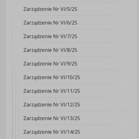
Zarządzenie Nr VI/5/25
Zarządzenie Nr VI/6/25
Zarządzenie Nr VI/7/25
Zarządzenie Nr VI/8/25
Zarządzenie Nr VI/9/25
Zarządzenie Nr VI/10/25
Zarządzenie Nr VI/11/25
Zarządzenie Nr VI/12/25
Zarządzenie Nr VI/13/25
Zarządzenie Nr VI/14/25