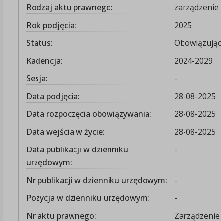
Rodzaj aktu prawnego:
zarządzenie
Rok podjęcia:
2025
Status:
Obowiązując
Kadencja:
2024-2029
Sesja:
-
Data podjęcia:
28-08-2025
Data rozpoczęcia obowiązywania:
28-08-2025
Data wejścia w życie:
28-08-2025
Data publikacji w dzienniku
-
urzędowym:
Nr publikacji w dzienniku urzędowym:
-
Pozycja w dzienniku urzędowym:
-
Nr aktu prawnego:
Zarządzenie