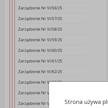
Zarządzenie Nr VI/56/25
Zarządzenie Nr VI/57/25
Zarządzenie Nr VI/58/25
Zarządzenie Nr VI/59/25
Zarządzenie Nr VI/60/25
Zarządzenie Nr VI/61/25
Zarządzenie Nr VI/62/25
Zarządzenie Nr VI/63/25
Zarządzenie Nr VI/64/25
Strona używa pl
Zarządzenie Nr VI/65/25