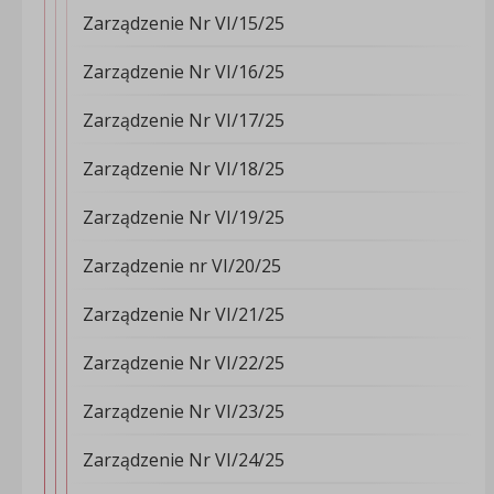
Zarządzenie Nr VI/15/25
Zarządzenie Nr VI/16/25
Zarządzenie Nr VI/17/25
Zarządzenie Nr VI/18/25
Zarządzenie Nr VI/19/25
Zarządzenie nr VI/20/25
Zarządzenie Nr VI/21/25
Zarządzenie Nr VI/22/25
Zarządzenie Nr VI/23/25
Zarządzenie Nr VI/24/25