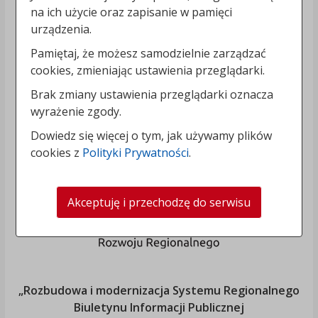
na ich użycie oraz zapisanie w pamięci
urządzenia.
Pamiętaj, że możesz samodzielnie zarządzać
cookies, zmieniając ustawienia przeglądarki.
Brak zmiany ustawienia przeglądarki oznacza
wyrażenie zgody.
Dowiedz się więcej o tym, jak używamy plików
cookies z
Polityki Prywatności
.
Akceptuję i przechodzę do serwisu
„Rozbudowa i modernizacja Systemu Regionalnego
Biuletynu Informacji Publicznej