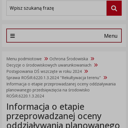
Wyszukiwarka
Szuka
Menu
Menu podmiotowe
Ochrona Środowiska
Decyzje o środowiskowych uwarunkowaniach
Postępowania DŚ wszczęte w roku 2024
Sprawa ROŚiR.6220.1.3.2024 "Rekultywacja terenu"
Informacja o etapie przeprowadzanej oceny oddziaływania
planowanego przedsięwzięcia na środowisko
ROŚiR.6220.1.3.2024
Informacja o etapie
przeprowadzanej oceny
oddziaływania planowanego