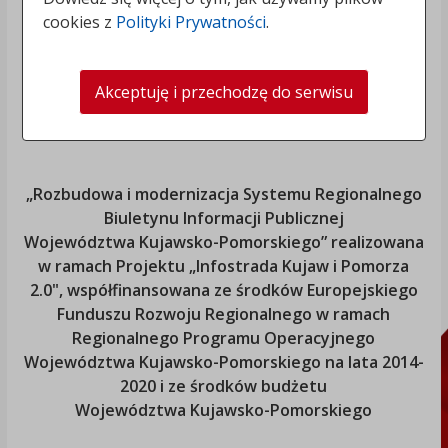
cookies z
Polityki Prywatności
.
Akceptuję i przechodzę do serwisu
„Rozbudowa i modernizacja Systemu Regionalnego
Biuletynu Informacji Publicznej
Województwa Kujawsko-Pomorskiego
” realizowana
w ramach Projektu „Infostrada Kujaw i Pomorza
2.0", współfinansowana ze środków Europejskiego
Funduszu Rozwoju Regionalnego w ramach
Regionalnego Programu Operacyjnego
Województwa Kujawsko-Pomorskiego
na lata 2014-
2020 i ze środków budżetu
Województwa Kujawsko-Pomorskiego