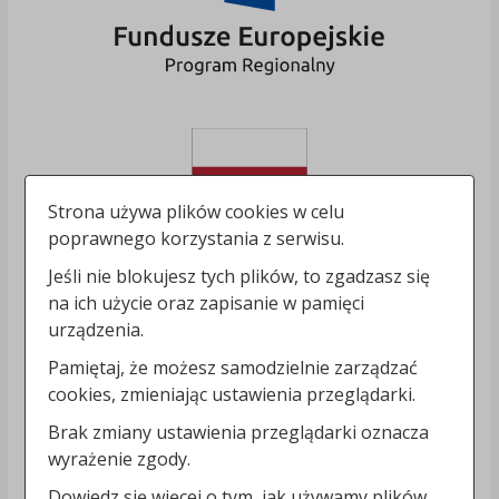
Strona używa plików cookies w celu
poprawnego korzystania z serwisu.
Jeśli nie blokujesz tych plików, to zgadzasz się
na ich użycie oraz zapisanie w pamięci
urządzenia.
Pamiętaj, że możesz samodzielnie zarządzać
cookies, zmieniając ustawienia przeglądarki.
Brak zmiany ustawienia przeglądarki oznacza
wyrażenie zgody.
Dowiedz się więcej o tym, jak używamy plików