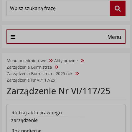
Wyszukiwarka
Szuka
Menu
Menu przedmiotowe
Akty prawne
Zarządzenia Burmistrza
Zarządzenia Burmistrza - 2025 rok
Zarządzenie Nr VI/117/25
Zarządzenie Nr VI/117/25
Rodzaj aktu prawnego:
zarządzenie
Rok podjęcia: