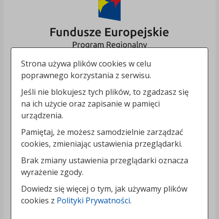
Strona używa plików cookies w celu
poprawnego korzystania z serwisu.
Jeśli nie blokujesz tych plików, to zgadzasz się
na ich użycie oraz zapisanie w pamięci
urządzenia.
Pamiętaj, że możesz samodzielnie zarządzać
cookies, zmieniając ustawienia przeglądarki.
Brak zmiany ustawienia przeglądarki oznacza
wyrażenie zgody.
Dowiedz się więcej o tym, jak używamy plików
cookies z
Polityki Prywatności
.