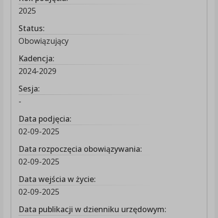
2025
Status:
Obowiązujący
Kadencja:
2024-2029
Sesja:
-
Data podjęcia:
02-09-2025
Data rozpoczęcia obowiązywania:
02-09-2025
Data wejścia w życie:
02-09-2025
Data publikacji w dzienniku urzędowym: