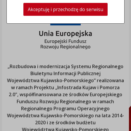
Akceptuję i przechodzę do serwisu
„Rozbudowa i modernizacja Systemu Regionalnego
Biuletynu Informacji Publicznej
Województwa Kujawsko-Pomorskiego
” realizowana
w ramach Projektu „Infostrada Kujaw i Pomorza
2.0", współfinansowana ze środków Europejskiego
Funduszu Rozwoju Regionalnego w ramach
Regionalnego Programu Operacyjnego
Województwa Kujawsko-Pomorskiego
na lata 2014-
2020 i ze środków budżetu
Województwa Kujawsko-Pomorskiego