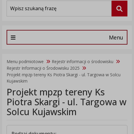
Wyszukiwarka
Szuka
Menu
Menu podmiotowe
Rejestr informacji o środowisku
Rejestr Informacji o Środowisku 2025
Projekt mpzp tereny Ks Piotra Skargi - ul. Targowa w Solcu
Kujawskim
Projekt mpzp tereny Ks
Piotra Skargi - ul. Targowa w
Solcu Kujawskim
Rodzaj dokumentu: