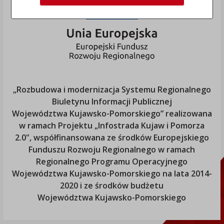
„Rozbudowa i modernizacja Systemu Regionalnego
Biuletynu Informacji Publicznej
Województwa Kujawsko-Pomorskiego
” realizowana
w ramach Projektu „Infostrada Kujaw i Pomorza
2.0", współfinansowana ze środków Europejskiego
Funduszu Rozwoju Regionalnego w ramach
Regionalnego Programu Operacyjnego
Województwa Kujawsko-Pomorskiego
na lata 2014-
2020 i ze środków budżetu
Województwa Kujawsko-Pomorskiego