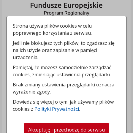
Strona używa plików cookies w celu
poprawnego korzystania z serwisu.
Jeśli nie blokujesz tych plików, to zgadzasz się
na ich użycie oraz zapisanie w pamięci
urządzenia.
Pamiętaj, że możesz samodzielnie zarządzać
cookies, zmieniając ustawienia przeglądarki.
Brak zmiany ustawienia przeglądarki oznacza
wyrażenie zgody.
Dowiedz się więcej o tym, jak używamy plików
cookies z
Polityki Prywatności
.
Akceptuję i przechodzę do serwisu