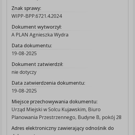
Znak sprawy:
WIPP-BPP.6721.4.2024
Dokument wytworzył:
A PLAN Agnieszka Wydra
Data dokumentu:
19-08-2025
Dokument zatwierdził:
nie dotyczy
Data zatwierdzenia dokumentu:
19-08-2025
Miejsce przechowywania dokumentu:
Urząd Miejski w Solcu Kujawskim, Biuro
Planowania Przestrzennego, Budyne B, pokój 28
Adres elektroniczny zawierający odnośnik do