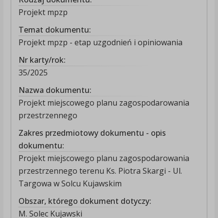
Projekt mpzp
Temat dokumentu:
Projekt mpzp - etap uzgodnień i opiniowania
Nr karty/rok:
35/2025
Nazwa dokumentu:
Projekt miejscowego planu zagospodarowania
przestrzennego
Zakres przedmiotowy dokumentu - opis
dokumentu:
Projekt miejscowego planu zagospodarowania
przestrzennego terenu Ks. Piotra Skargi - Ul.
Targowa w Solcu Kujawskim
Obszar, którego dokument dotyczy:
M. Solec Kujawski