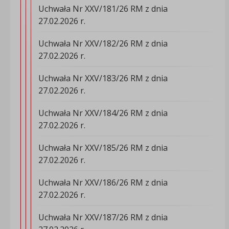
Uchwała Nr XXV/181/26 RM z dnia
27.02.2026 r.
Uchwała Nr XXV/182/26 RM z dnia
27.02.2026 r.
Uchwała Nr XXV/183/26 RM z dnia
27.02.2026 r.
Uchwała Nr XXV/184/26 RM z dnia
27.02.2026 r.
Uchwała Nr XXV/185/26 RM z dnia
27.02.2026 r.
Uchwała Nr XXV/186/26 RM z dnia
27.02.2026 r.
Uchwała Nr XXV/187/26 RM z dnia