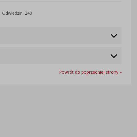
Odwiedzin: 240
Powrót do poprzedniej strony »