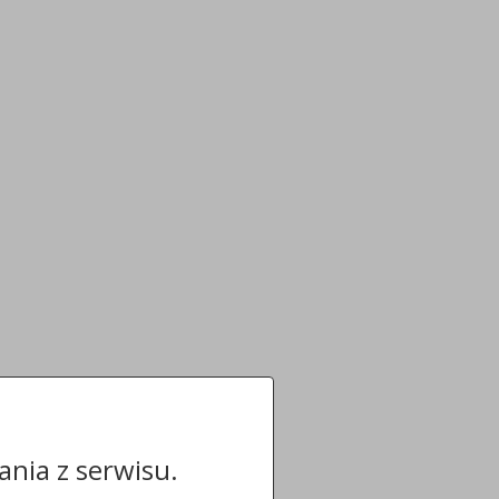
nia z serwisu.