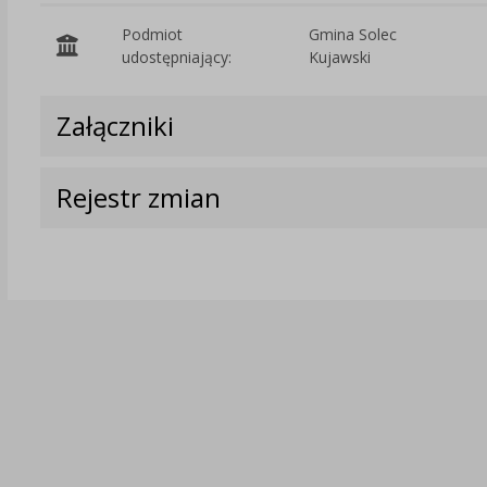
Podmiot
Gmina Solec
udostępniający:
Kujawski
Załączniki
Rejestr zmian