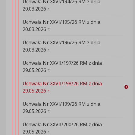
Uchwała Nr XXVI/194/26 RM z dnia
20.03.2026 r.
Uchwała Nr XXVI/195/26 RM z dnia
20.03.2026 r.
Uchwała Nr XXVI/196/26 RM z dnia
20.03.2026 r.
Uchwała Nr XXVII/197/26 RM z dnia
29.05.2026 r.
Uchwała Nr XXVII/198/26 RM z dnia
29.05.2026 r.
Uchwała Nr XXVI/199/26 RM z dnia
29.05.2026 r.
Uchwała Nr XXVII/200/26 RM z dnia
29.05.2026 r.