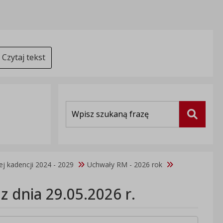
Czytaj tekst
Wyszukiwarka
Szukaj
j kadencji 2024 - 2029
Uchwały RM - 2026 rok
 dnia 29.05.2026 r.