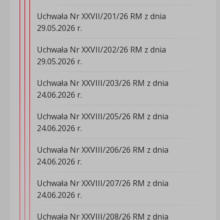
Uchwała Nr XXVII/201/26 RM z dnia
29.05.2026 r.
Uchwała Nr XXVII/202/26 RM z dnia
29.05.2026 r.
Uchwała Nr XXVIII/203/26 RM z dnia
24.06.2026 r.
Uchwała Nr XXVIII/205/26 RM z dnia
24.06.2026 r.
Uchwała Nr XXVIII/206/26 RM z dnia
24.06.2026 r.
Uchwała Nr XXVIII/207/26 RM z dnia
24.06.2026 r.
Uchwała Nr XXVIII/208/26 RM z dnia