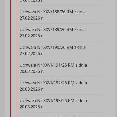
27.02.2026 r.
Uchwała Nr XXV/188/26 RM z dnia
27.02.2026 r.
Uchwała Nr XXV/189/26 RM z dnia
27.02.2026 r.
Uchwała Nr XXV/190/26 RM z dnia
27.02.2026 r.
Uchwała Nr XXVI/191/26 RM z dnia
20.03.2026 r.
Uchwała Nr XXVI/192/26 RM z dnia
20.03.2026 r.
Uchwała Nr XXVI/193/26 RM z dnia
20.03.2026 r.