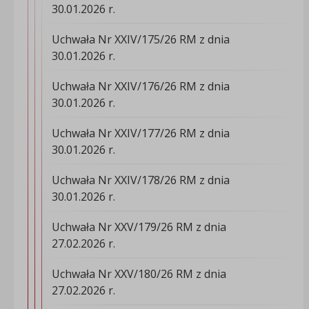
30.01.2026 r.
Uchwała Nr XXIV/175/26 RM z dnia
30.01.2026 r.
Uchwała Nr XXIV/176/26 RM z dnia
30.01.2026 r.
Uchwała Nr XXIV/177/26 RM z dnia
30.01.2026 r.
Uchwała Nr XXIV/178/26 RM z dnia
30.01.2026 r.
Uchwała Nr XXV/179/26 RM z dnia
27.02.2026 r.
Uchwała Nr XXV/180/26 RM z dnia
27.02.2026 r.