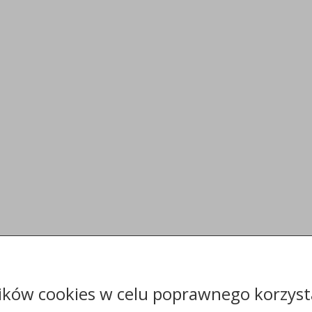
ików cookies w celu poprawnego korzysta