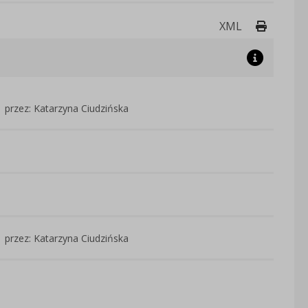
Drukuj 
XML
przez: Katarzyna Ciudzińska
przez: Katarzyna Ciudzińska