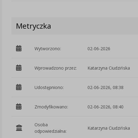
Metryczka
Wytworzono:
02-06-2026
Wprowadzono przez:
Katarzyna Ciudzińska
Udostępniono:
02-06-2026, 08:38
Zmodyfikowano:
02-06-2026, 08:40
Osoba
Katarzyna Ciudzińska
odpowiedzialna: