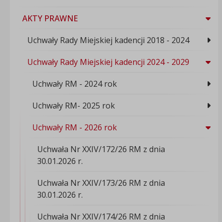
AKTY PRAWNE
Uchwały Rady Miejskiej kadencji 2018 - 2024
Uchwały Rady Miejskiej kadencji 2024 - 2029
Uchwały RM - 2024 rok
Uchwały RM- 2025 rok
Uchwały RM - 2026 rok
Uchwała Nr XXIV/172/26 RM z dnia
30.01.2026 r.
Uchwała Nr XXIV/173/26 RM z dnia
30.01.2026 r.
Uchwała Nr XXIV/174/26 RM z dnia