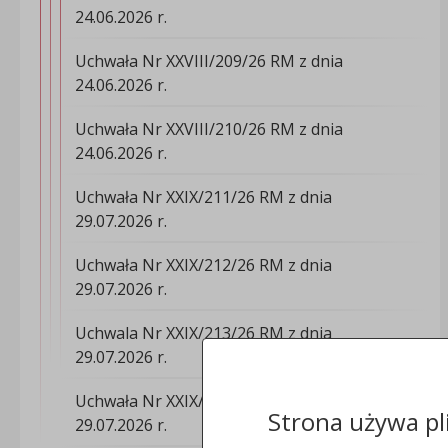
24.06.2026 r.
Uchwała Nr XXVIII/209/26 RM z dnia
24.06.2026 r.
Uchwała Nr XXVIII/210/26 RM z dnia
24.06.2026 r.
Uchwała Nr XXIX/211/26 RM z dnia
29.07.2026 r.
Uchwała Nr XXIX/212/26 RM z dnia
29.07.2026 r.
Uchwala Nr XXIX/213/26 RM z dnia
29.07.2026 r.
Uchwała Nr XXIX/214/26 RM z dnia
Strona używa pl
29.07.2026 r.