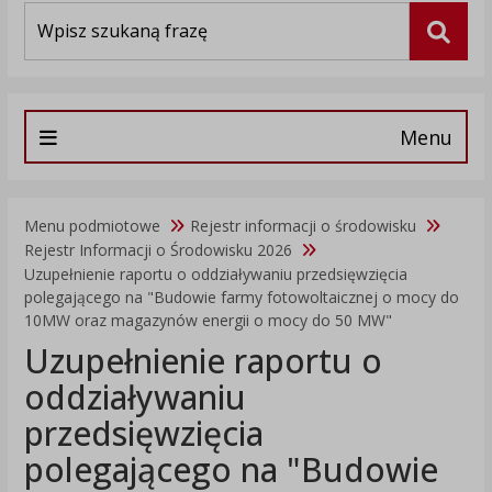
Wyszukiwarka
Szuka
Menu
Menu podmiotowe
Rejestr informacji o środowisku
Rejestr Informacji o Środowisku 2026
Uzupełnienie raportu o oddziaływaniu przedsięwzięcia
polegającego na "Budowie farmy fotowoltaicznej o mocy do
10MW oraz magazynów energii o mocy do 50 MW"
Uzupełnienie raportu o
oddziaływaniu
przedsięwzięcia
polegającego na "Budowie