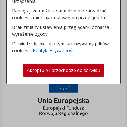
urządzenia.
Pamiętaj, że możesz samodzielnie zarządzać
cookies, zmieniając ustawienia przeglądarki.
Brak zmiany ustawienia przeglądarki oznacza
wyrażenie zgody.
Dowiedz się więcej o tym, jak używamy plików
cookies z
Polityki Prywatności
.
Akceptuję i przechodzę do serwisu