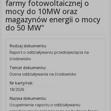
farmy fotowoltaicznej o
mocy do 10MW oraz
magazynów energii o mocy
do 50 MW"
Rodzaj dokumentu:
Raport o oddziaływaniu przedsięwzięcia na
środowisko
Temat dokumentu:
Ocena oddziaływania na środowisko
Nr karty/rok:
18/2026
Nazwa dokumentu:
Uzupełnienie raportu o oddziaływaniu