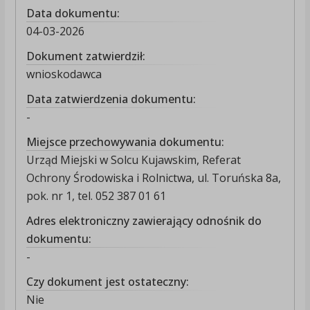
Data dokumentu:
04-03-2026
Dokument zatwierdził:
wnioskodawca
Data zatwierdzenia dokumentu:
-
Miejsce przechowywania dokumentu:
Urząd Miejski w Solcu Kujawskim, Referat
Ochrony Środowiska i Rolnictwa, ul. Toruńska 8a,
pok. nr 1, tel. 052 387 01 61
Adres elektroniczny zawierający odnośnik do
dokumentu:
-
Czy dokument jest ostateczny:
Nie