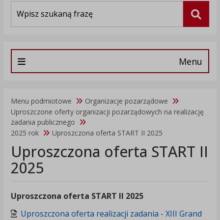
Wyszukiwarka
Szuka
Menu
Menu podmiotowe
Organizacje pozarządowe
Uproszczone oferty organizacji pozarządowych na realizację
zadania publicznego
2025 rok
Uproszczona oferta START II 2025
Uproszczona oferta START II
2025
Uproszczona oferta START II 2025
Uproszczona oferta realizacji zadania - XIII Grand