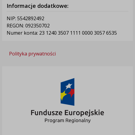
Informacje dodatkowe:
NIP: 5542892492
REGON: 092350702
Numer konta: 23 1240 3507 1111 0000 3057 6535
Polityka prywatności