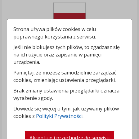
Strona używa plików cookies w celu
poprawnego korzystania z serwisu.
Jeśli nie blokujesz tych plików, to zgadzasz się
na ich użycie oraz zapisanie w pamięci
urządzenia.
Pamiętaj, że możesz samodzielnie zarządzać
cookies, zmieniając ustawienia przeglądarki.
Brak zmiany ustawienia przeglądarki oznacza
wyrażenie zgody.
Dowiedz się więcej o tym, jak używamy plików
cookies z
Polityki Prywatności
.
Akceptuję i przechodzę do serwisu