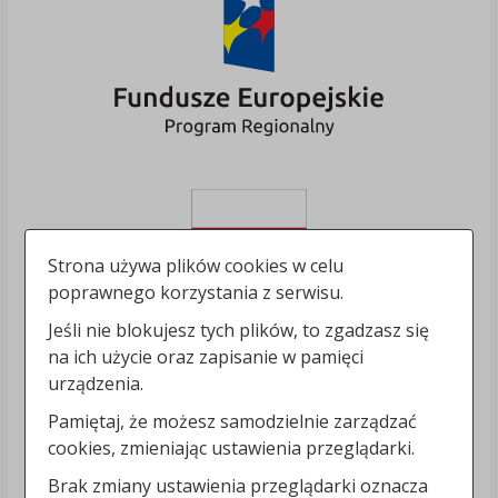
Strona używa plików cookies w celu
poprawnego korzystania z serwisu.
Jeśli nie blokujesz tych plików, to zgadzasz się
na ich użycie oraz zapisanie w pamięci
urządzenia.
Pamiętaj, że możesz samodzielnie zarządzać
cookies, zmieniając ustawienia przeglądarki.
Brak zmiany ustawienia przeglądarki oznacza