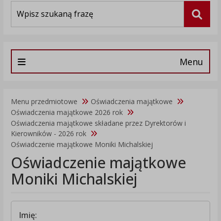
Wyszukiwarka
Szuka
Menu
Menu przedmiotowe
Oświadczenia majątkowe
Oświadczenia majątkowe 2026 rok
Oświadczenia majątkowe składane przez Dyrektorów i
Kierowników - 2026 rok
Oświadczenie majątkowe Moniki Michalskiej
Oświadczenie majątkowe
Moniki Michalskiej
Imię: