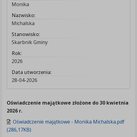
Monika
Nazwisko:
Michalska
Stanowisko:
Skarbnik Gminy
Rok:
2026
Data utworzenia:
28-04-2026
Oświadczenie majątkowe złożone do 30 kwietnia
2026 r.
Oświadczenie majątkowe - Monika Michalska.pdf
(286,17KB)