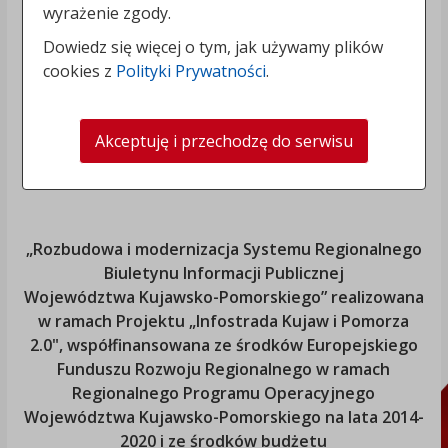
wyrażenie zgody.
Dowiedz się więcej o tym, jak używamy plików
cookies z
Polityki Prywatności
.
Akceptuję i przechodzę do serwisu
„Rozbudowa i modernizacja Systemu Regionalnego
Biuletynu Informacji Publicznej
Województwa Kujawsko-Pomorskiego
” realizowana
w ramach Projektu „Infostrada Kujaw i Pomorza
2.0", współfinansowana ze środków Europejskiego
Funduszu Rozwoju Regionalnego w ramach
Regionalnego Programu Operacyjnego
Województwa Kujawsko-Pomorskiego
na lata 2014-
2020 i ze środków budżetu