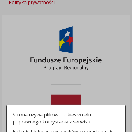
Polityka prywatności
Strona używa plików cookies w celu
poprawnego korzystania z serwisu.
Jeśli nie blokujesz tych plików, to zgadzasz się