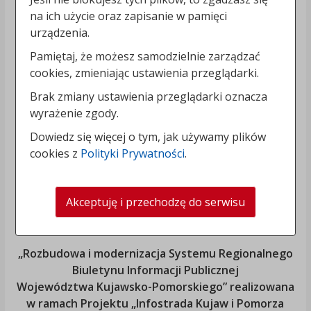
na ich użycie oraz zapisanie w pamięci
urządzenia.
Pamiętaj, że możesz samodzielnie zarządzać
cookies, zmieniając ustawienia przeglądarki.
Brak zmiany ustawienia przeglądarki oznacza
wyrażenie zgody.
Dowiedz się więcej o tym, jak używamy plików
cookies z
Polityki Prywatności
.
Akceptuję i przechodzę do serwisu
„Rozbudowa i modernizacja Systemu Regionalnego
Biuletynu Informacji Publicznej
Województwa Kujawsko-Pomorskiego
” realizowana
w ramach Projektu „Infostrada Kujaw i Pomorza