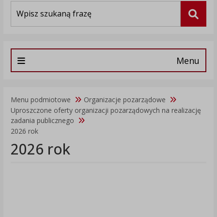
Wyszukiwarka
Szuka
Menu
Menu podmiotowe
Organizacje pozarządowe
Uproszczone oferty organizacji pozarządowych na realizację
zadania publicznego
2026 rok
2026 rok