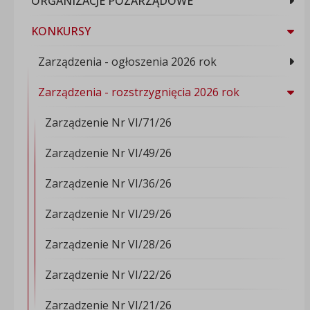
ORGANIZACJE POZARZĄDOWE
KONKURSY
Zarządzenia - ogłoszenia 2026 rok
Zarządzenia - rozstrzygnięcia 2026 rok
Zarządzenie Nr VI/71/26
Zarządzenie Nr VI/49/26
Zarządzenie Nr VI/36/26
Zarządzenie Nr VI/29/26
Zarządzenie Nr VI/28/26
Zarządzenie Nr VI/22/26
Zarządzenie Nr VI/21/26