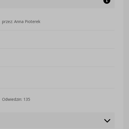
przez: Anna Pioterek
Odwiedzin: 135