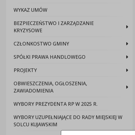
WYKAZ UMÓW
BEZPIECZEŃSTWO I ZARZĄDZANIE
KRYZYSOWE
CZŁONKOSTWO GMINY
SPÓŁKI PRAWA HANDLOWEGO
PROJEKTY
OBWIESZCZENIA, OGŁOSZENIA,
ZAWIADOMIENIA
WYBORY PREZYDENTA RP W 2025 R.
WYBORY UZUPEŁNIAJĄCE DO RADY MIEJSKIEJ W
SOLCU KUJAWSKIM