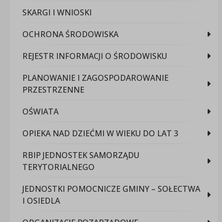
SKARGI I WNIOSKI
OCHRONA ŚRODOWISKA
REJESTR INFORMACJI O ŚRODOWISKU
PLANOWANIE I ZAGOSPODAROWANIE
PRZESTRZENNE
OŚWIATA
OPIEKA NAD DZIEĆMI W WIEKU DO LAT 3
RBIP JEDNOSTEK SAMORZĄDU
TERYTORIALNEGO
JEDNOSTKI POMOCNICZE GMINY – SOŁECTWA
I OSIEDLA