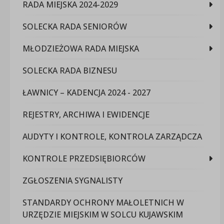
RADA MIEJSKA 2024-2029
SOLECKA RADA SENIORÓW
MŁODZIEŻOWA RADA MIEJSKA
SOLECKA RADA BIZNESU
ŁAWNICY – KADENCJA 2024 - 2027
REJESTRY, ARCHIWA I EWIDENCJE
AUDYTY I KONTROLE, KONTROLA ZARZĄDCZA
KONTROLE PRZEDSIĘBIORCÓW
ZGŁOSZENIA SYGNALISTY
STANDARDY OCHRONY MAŁOLETNICH W
URZĘDZIE MIEJSKIM W SOLCU KUJAWSKIM