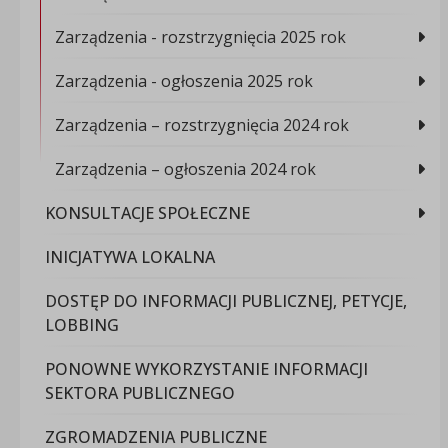
Zarządzenia - rozstrzygnięcia 2025 rok
Zarządzenia - ogłoszenia 2025 rok
Zarządzenia – rozstrzygnięcia 2024 rok
Zarządzenia – ogłoszenia 2024 rok
KONSULTACJE SPOŁECZNE
INICJATYWA LOKALNA
DOSTĘP DO INFORMACJI PUBLICZNEJ, PETYCJE,
LOBBING
PONOWNE WYKORZYSTANIE INFORMACJI
SEKTORA PUBLICZNEGO
ZGROMADZENIA PUBLICZNE