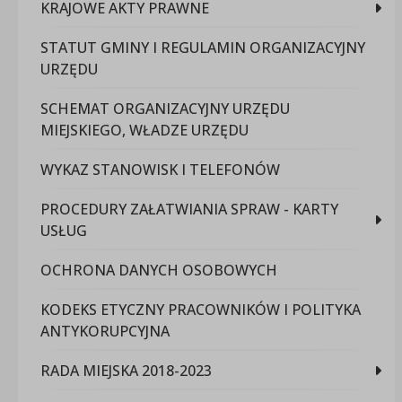
KRAJOWE AKTY PRAWNE
STATUT GMINY I REGULAMIN ORGANIZACYJNY
URZĘDU
SCHEMAT ORGANIZACYJNY URZĘDU
MIEJSKIEGO, WŁADZE URZĘDU
WYKAZ STANOWISK I TELEFONÓW
PROCEDURY ZAŁATWIANIA SPRAW - KARTY
USŁUG
OCHRONA DANYCH OSOBOWYCH
KODEKS ETYCZNY PRACOWNIKÓW I POLITYKA
ANTYKORUPCYJNA
RADA MIEJSKA 2018-2023