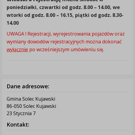
poniedziałki, czwartki od godz. 8.00 – 14.00, we
wtorki od godz. 8.00 – 16.15, piątki od godz. 8.30-
14.00
UWAGA ! Rejestracji, wyrejestrowania pojazdów oraz
wymiany dowodów rejestracyjnych można dokonać
wyłącznie
po wcześniejszym umówieniu się.
Dane adresowe:
Gmina Solec Kujawski
86-050 Solec Kujawski
23 Stycznia 7
Kontakt: