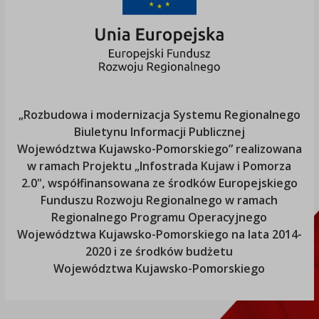
„Rozbudowa i modernizacja Systemu Regionalnego
Biuletynu Informacji Publicznej
Województwa Kujawsko-Pomorskiego
” realizowana
w ramach Projektu „Infostrada Kujaw i Pomorza
2.0", współfinansowana ze środków Europejskiego
Funduszu Rozwoju Regionalnego w ramach
Regionalnego Programu Operacyjnego
Województwa Kujawsko-Pomorskiego
na lata 2014-
2020 i ze środków budżetu
Województwa Kujawsko-Pomorskiego