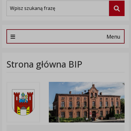
Wyszukiwarka
Szuka
Menu
Strona główna BIP