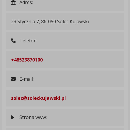
Adres:
23 Stycznia 7, 86-050 Solec Kujawski
Telefon:
+48523870100
E-mail:
solec@soleckujawski.pl
Strona www: