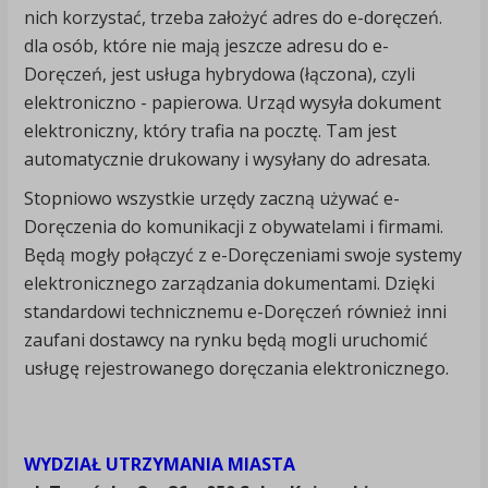
nich korzystać, trzeba założyć adres do e-doręczeń.
dla osób, które nie mają jeszcze adresu do e-
Doręczeń, jest usługa hybrydowa (łączona), czyli
elektroniczno - papierowa. Urząd wysyła dokument
elektroniczny, który trafia na pocztę. Tam jest
automatycznie drukowany i wysyłany do adresata.
Stopniowo wszystkie urzędy zaczną używać e-
Doręczenia do komunikacji z obywatelami i firmami.
Będą mogły połączyć z e-Doręczeniami swoje systemy
elektronicznego zarządzania dokumentami. Dzięki
standardowi technicznemu e-Doręczeń również inni
zaufani dostawcy na rynku będą mogli uruchomić
usługę rejestrowanego doręczania elektronicznego.
WYDZIAŁ UTRZYMANIA MIASTA