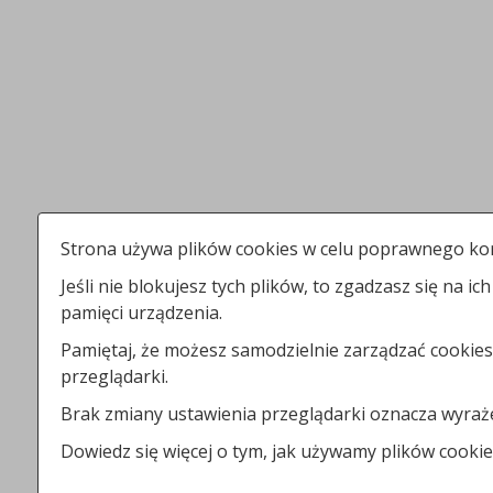
Strona używa plików cookies w celu poprawnego kor
Jeśli nie blokujesz tych plików, to zgadzasz się na ic
pamięci urządzenia.
Pamiętaj, że możesz samodzielnie zarządzać cookies
przeglądarki.
Brak zmiany ustawienia przeglądarki oznacza wyraż
Dowiedz się więcej o tym, jak używamy plików cooki