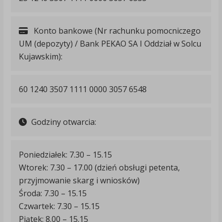
Konto bankowe (Nr rachunku pomocniczego
UM (depozyty) / Bank PEKAO SA I Oddział w Solcu
Kujawskim):
60 1240 3507 1111 0000 3057 6548
Godziny otwarcia:
Poniedziałek: 7.30 – 15.15
Wtorek: 7.30 – 17.00 (dzień obsługi petenta,
przyjmowanie skarg i wniosków)
Środa: 7.30 – 15.15
Czwartek: 7.30 – 15.15
Piątek: 8.00 – 15.15